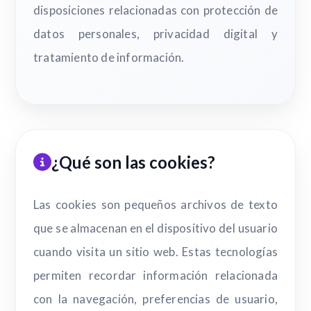
disposiciones relacionadas con protección de
datos personales, privacidad digital y
tratamiento de información.
¿Qué son las cookies?
Las cookies son pequeños archivos de texto
que se almacenan en el dispositivo del usuario
cuando visita un sitio web. Estas tecnologías
permiten recordar información relacionada
con la navegación, preferencias de usuario,