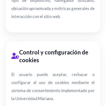
tipo de dispositivo, navegador utilizado,
ubicación aproximada y métricas generales de
interacción con el sitio web.
Control y configuración de
cookies
El usuario puede aceptar, rechazar o
configurar el uso de cookies mediante el
sistema de consentimiento implementado por
la Universidad Mariana.