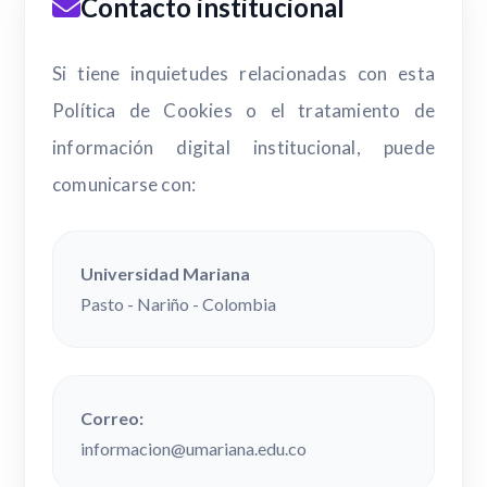
Contacto institucional
Si tiene inquietudes relacionadas con esta
Política de Cookies o el tratamiento de
información digital institucional, puede
comunicarse con:
Universidad Mariana
Pasto - Nariño - Colombia
Correo:
informacion@umariana.edu.co