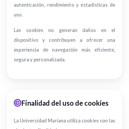
autenticación, rendimiento y estadísticas de
uso.
Las cookies no generan daños en el
dispositivo y contribuyen a ofrecer una
experiencia de navegación más eficiente,
segura y personalizada.
Finalidad del uso de cookies
La Universidad Mariana utiliza cookies con las