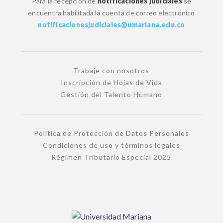
Para la recepción de
notificaciones judiciales
se
encuentra habilitada la cuenta de correo electrónico
notificacionesjudiciales@umariana.edu.co
Trabaje con nosotros
Inscripción de Hojas de Vida
Gestión del Talento Humano
Política de Protección de Datos Personales
Condiciones de uso y términos legales
Régimen Tributario Especial 2025