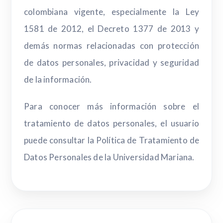
colombiana vigente, especialmente la Ley
1581 de 2012, el Decreto 1377 de 2013 y
demás normas relacionadas con protección
de datos personales, privacidad y seguridad
de la información.
Para conocer más información sobre el
tratamiento de datos personales, el usuario
puede consultar la Política de Tratamiento de
Datos Personales de la Universidad Mariana.