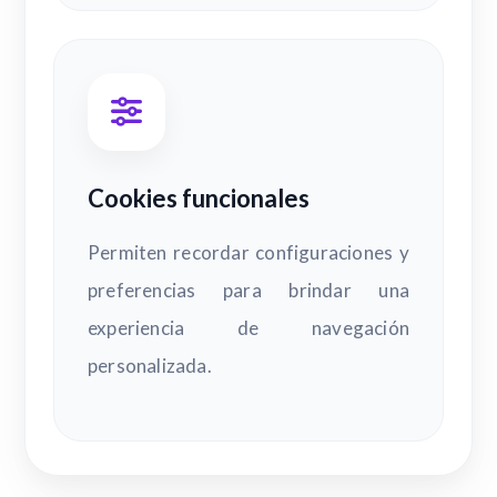
Cookies funcionales
Permiten recordar configuraciones y
preferencias para brindar una
experiencia de navegación
personalizada.