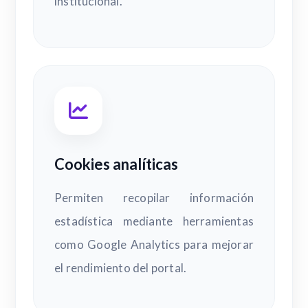
institucional.
Cookies analíticas
Permiten recopilar información
estadística mediante herramientas
como Google Analytics para mejorar
el rendimiento del portal.