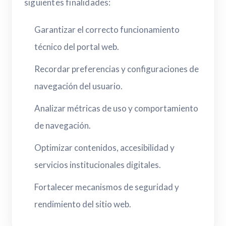
siguientes finalidades:
Garantizar el correcto funcionamiento
técnico del portal web.
Recordar preferencias y configuraciones de
navegación del usuario.
Analizar métricas de uso y comportamiento
de navegación.
Optimizar contenidos, accesibilidad y
servicios institucionales digitales.
Fortalecer mecanismos de seguridad y
rendimiento del sitio web.