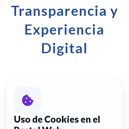
Transparencia y
Experiencia
Digital
Uso de Cookies en el