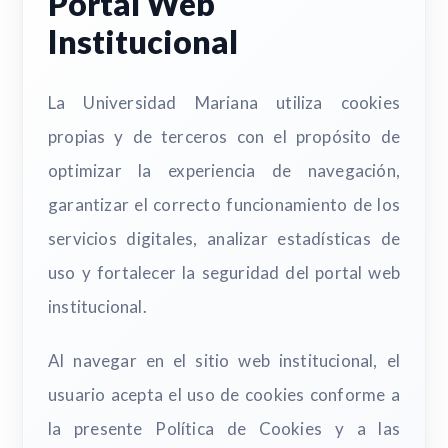
Portal Web
Institucional
La Universidad Mariana utiliza cookies
propias y de terceros con el propósito de
optimizar la experiencia de navegación,
garantizar el correcto funcionamiento de los
servicios digitales, analizar estadísticas de
uso y fortalecer la seguridad del portal web
institucional.
Al navegar en el sitio web institucional, el
usuario acepta el uso de cookies conforme a
la presente Política de Cookies y a las