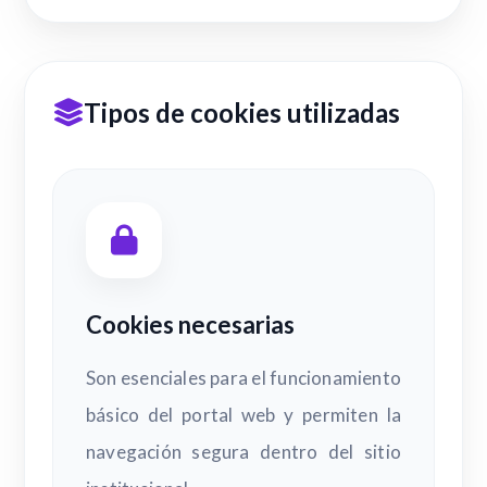
Tipos de cookies utilizadas
Cookies necesarias
Son esenciales para el funcionamiento
básico del portal web y permiten la
navegación segura dentro del sitio