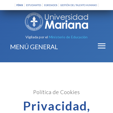
FÉNIX
ESTUDIANTES
EGRESADOS
GESTIÓN DEL TALENTO HUMANO
Vigilada por el
Ministerio de Educación
MENÚ GENERAL
Política de Cookies
Privacidad,