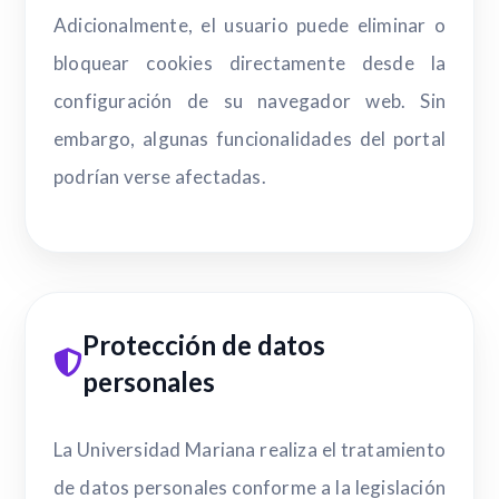
Adicionalmente, el usuario puede eliminar o
bloquear cookies directamente desde la
configuración de su navegador web. Sin
embargo, algunas funcionalidades del portal
podrían verse afectadas.
Protección de datos
personales
La Universidad Mariana realiza el tratamiento
de datos personales conforme a la legislación