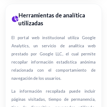
Herramientas de analítica
utilizadas
El portal web institucional utiliza Google
Analytics, un servicio de analítica web
prestado por Google LLC, el cual permite
recopilar información estadística anónima
relacionada con el comportamiento de
navegación de los usuarios.
La información recopilada puede incluir
páginas visitadas, tiempo de permanencia,