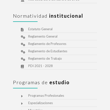
Normatividad
institucional
Estatuto General
Reglamento General
Reglamento de Profesores
Reglamento de Estudiantes
Reglamento de Trabajo
PDI 2021 - 2028
Programas de
estudio
Programas Profesionales
Especializaciones