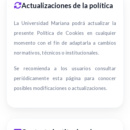
Actualizaciones de la política
La Universidad Mariana podrá actualizar la
presente Política de Cookies en cualquier
momento con el fin de adaptarla a cambios
normativos, técnicos o institucionales.
Se recomienda a los usuarios consultar
periódicamente esta página para conocer
posibles modificaciones o actualizaciones.