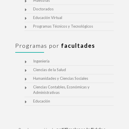
Maestrías
Doctorados
Educación Virtual
Programas Técnicos y Tecnológicos
Programas por
facultades
Ingeniería
Ciencias de la Salud
Humanidades y Ciencias Sociales
Ciencias Contables, Económicas y
Administrativas
Educación