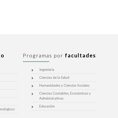
io
Programas por
facultades
Ingeniería
Ciencias de la Salud
Humanidades y Ciencias Sociales
Ciencias Contables, Económicas y
Administrativas
Educación
nológicos