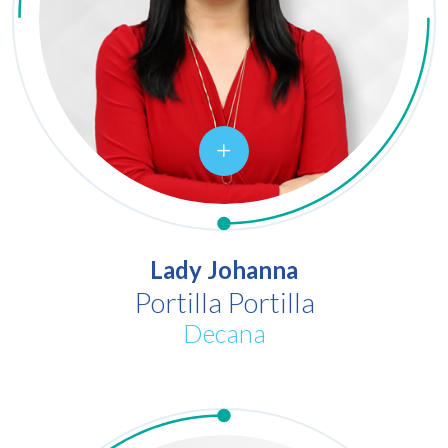
Lady Johanna
Portilla Portilla
Decana