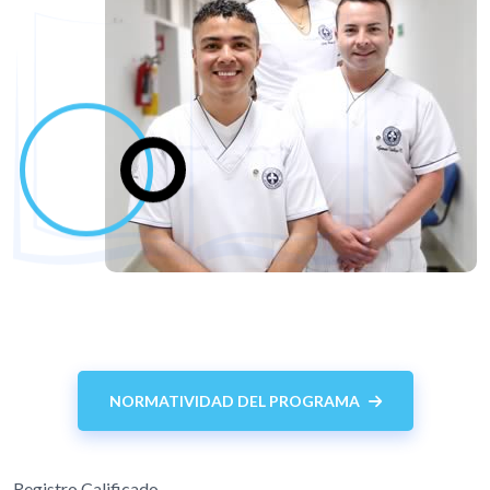
NORMATIVIDAD DEL PROGRAMA
Registro Calificado