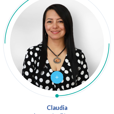
Claudia