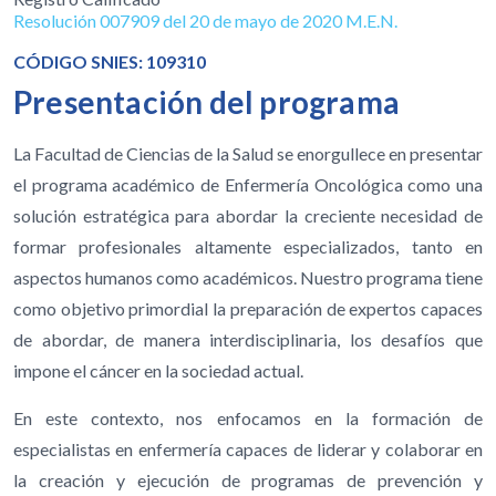
Resolución 007909 del 20 de mayo de 2020 M.E.N.
CÓDIGO SNIES: 109310
Presentación del programa
La Facultad de Ciencias de la Salud se enorgullece en presentar
el programa académico de Enfermería Oncológica como una
solución estratégica para abordar la creciente necesidad de
formar profesionales altamente especializados, tanto en
aspectos humanos como académicos. Nuestro programa tiene
como objetivo primordial la preparación de expertos capaces
de abordar, de manera interdisciplinaria, los desafíos que
impone el cáncer en la sociedad actual.
En este contexto, nos enfocamos en la formación de
especialistas en enfermería capaces de liderar y colaborar en
la creación y ejecución de programas de prevención y