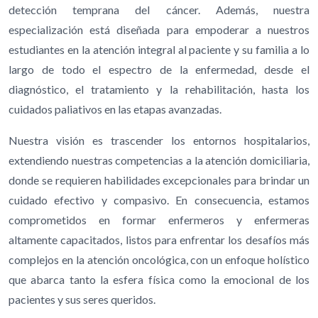
detección temprana del cáncer. Además, nuestra
especialización está diseñada para empoderar a nuestros
estudiantes en la atención integral al paciente y su familia a lo
largo de todo el espectro de la enfermedad, desde el
diagnóstico, el tratamiento y la rehabilitación, hasta los
cuidados paliativos en las etapas avanzadas.
Nuestra visión es trascender los entornos hospitalarios,
extendiendo nuestras competencias a la atención domiciliaria,
donde se requieren habilidades excepcionales para brindar un
cuidado efectivo y compasivo. En consecuencia, estamos
comprometidos en formar enfermeros y enfermeras
altamente capacitados, listos para enfrentar los desafíos más
complejos en la atención oncológica, con un enfoque holístico
que abarca tanto la esfera física como la emocional de los
pacientes y sus seres queridos.