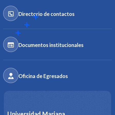
Directorio de contactos
Documentos institucionales
Oficina de Egresados
Universidad Mariana