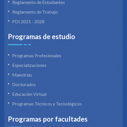
Reglamento de Estudiantes
Reglamento de Trabajo
PDI 2021 - 2028
Programas de estudio
Programas Profesionales
Especializaciones
Maestrías
Doctorados
Educación Virtual
Programas Técnicos y Tecnológicos
Programas por facultades