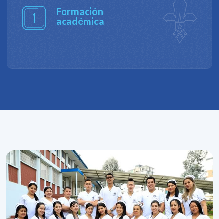
Investigación
de impacto