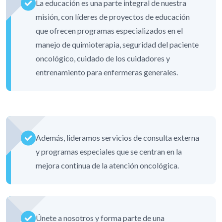
La educación es una parte integral de nuestra
misión, con líderes de proyectos de educación
que ofrecen programas especializados en el
manejo de quimioterapia, seguridad del paciente
oncológico, cuidado de los cuidadores y
entrenamiento para enfermeras generales.
Además, lideramos servicios de consulta externa
y programas especiales que se centran en la
mejora continua de la atención oncológica.
Únete a nosotros y forma parte de una