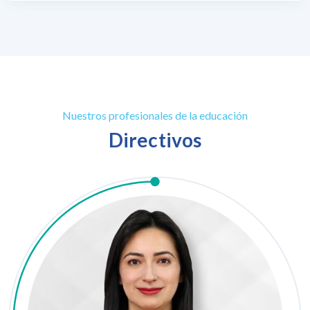
Nuestros profesionales de la educación
Directivos