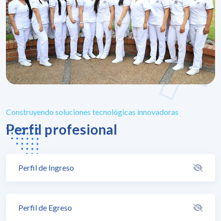
Construyendo soluciones tecnológicas innovadoras
Perfil profesional
Perfil de Ingreso
Perfil de Egreso