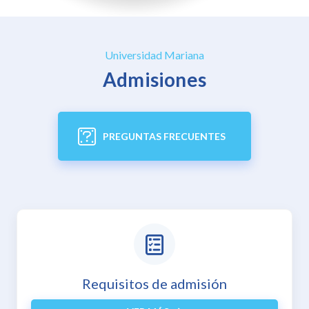
Universidad Mariana
Admisiones
PREGUNTAS FRECUENTES
Inscripciones en línea