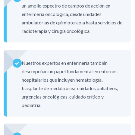
un amplio espectro de campos de acción en
enfermería oncológica, desde unidades
ambulatorias de quimioterapia hasta servicios de
radioterapia y cirugía oncológica.
Nuestros expertos en enfermería también
desempeñan un papel fundamental en entornos
hospitalarios que incluyen hematología,
trasplante de médula ósea, cuidados paliativos,
urgencias oncológicas, cuidado crítico y
pediatría.