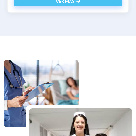
VER MÁS