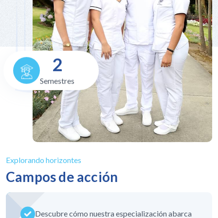
2
Semestres
Explorando horizontes
Campos de acción
Descubre cómo nuestra especialización abarca