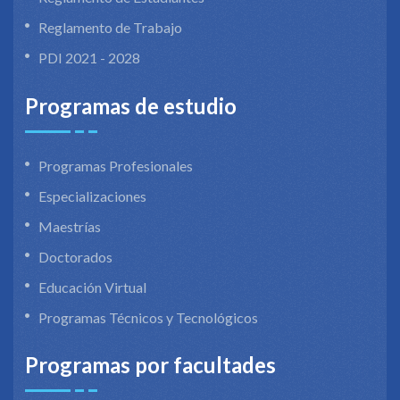
Reglamento de Trabajo
PDI 2021 - 2028
Programas de estudio
Programas Profesionales
Especializaciones
Maestrías
Doctorados
Educación Virtual
Programas Técnicos y Tecnológicos
Programas por facultades