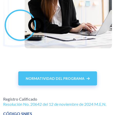
NORMATIVIDAD DEL PROGRAMA
Registro Calificado
Resolución No. 20642 del 12 de noviembre de 2024 M.E.N.
CÓDIGO SNIES