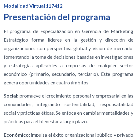
Modalidad Virtual 117412
Presentación del programa
El programa de Especialización en Gerencia de Marketing
Estratégico forma líderes en la gestión y dirección de
organizaciones con perspectiva global y visión de mercado,
fomentando la toma de decisiones basadas en investigaciones
y estrategias aplicables a empresas de cualquier sector
económico (primario, secundario, terciario). Este programa
genera oportunidades en cuatro ámbitos:
Social:
promueve el crecimiento personal y empresarial en las
comunidades, integrando sostenibilidad, responsabilidad
social y prácticas éticas. Se enfoca en cambiar mentalidades y
prácticas para el bienestar a largo plazo.
Económico:
impulsa el éxito organizacional público y privado