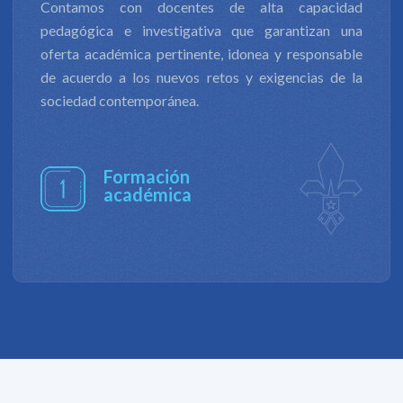
Contamos con docentes de alta capacidad
pedagógica e investigativa que garantizan una
oferta académica pertinente, idonea y responsable
de acuerdo a los nuevos retos y exigencias de la
sociedad contemporánea.
Formación
académica