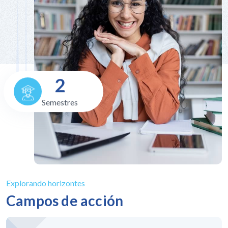
2
Semestres
Explorando horizontes
Campos de acción