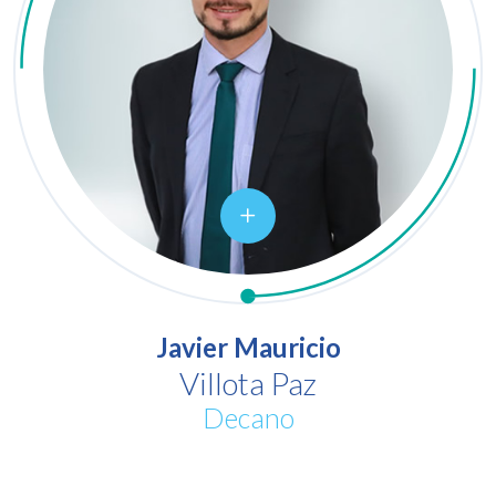
Javier Mauricio
Villota Paz
Decano