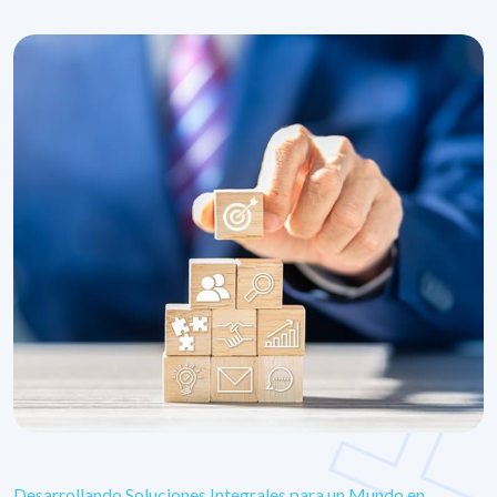
Desarrollando Soluciones Integrales para un Mundo en