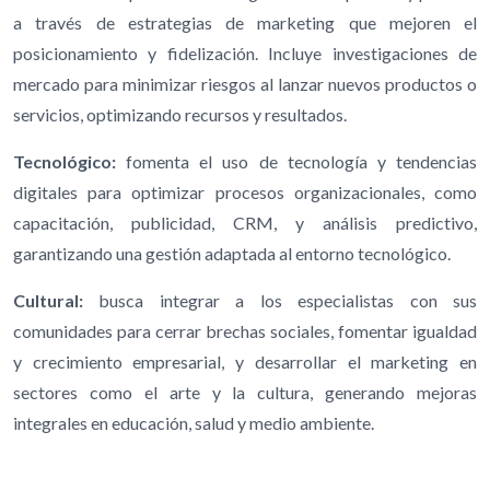
a través de estrategias de marketing que mejoren el
posicionamiento y fidelización. Incluye investigaciones de
mercado para minimizar riesgos al lanzar nuevos productos o
servicios, optimizando recursos y resultados.
Tecnológico:
fomenta el uso de tecnología y tendencias
digitales para optimizar procesos organizacionales, como
capacitación, publicidad, CRM, y análisis predictivo,
garantizando una gestión adaptada al entorno tecnológico.
Cultural:
busca integrar a los especialistas con sus
comunidades para cerrar brechas sociales, fomentar igualdad
y crecimiento empresarial, y desarrollar el marketing en
sectores como el arte y la cultura, generando mejoras
integrales en educación, salud y medio ambiente.