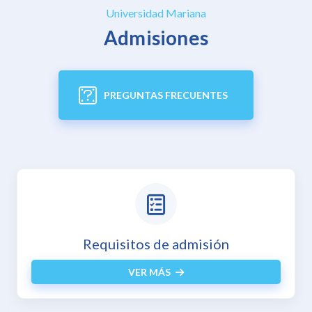
Universidad Mariana
Admisiones
PREGUNTAS FRECUENTES
Requisitos de admisión
VER MÁS