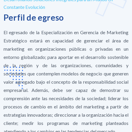
Constante Evolución
Perfil de egreso
El egresado de la Especialización en Gerencia de Marketing
Estratégico estará en capacidad de gerenciar el área de
marketing en organizaciones públicas o privadas en un
entorno globalizado; para aportar en el desarrollo sostenible
de la región y de las organizaciones, comunidades y
sociedades que contemplen modelos de negocio que generen
valor agregado bajo el concepto de la responsabilidad social
empresarial. Además, debe ser capaz de demostrar su
comprensión ante las necesidades de la sociedad; liderar los
procesos de cambio en el ámbito del marketing a partir de
estrategias innovadoras; direccionar a la organización hacia el
cliente; medir los programas de marketing planteados
atendiendo a los cambios en las tendencias del mercado.