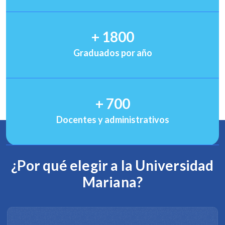
+
1800
Graduados por año
+
700
Docentes y administrativos
¿Por qué elegir a la Universidad
Mariana?