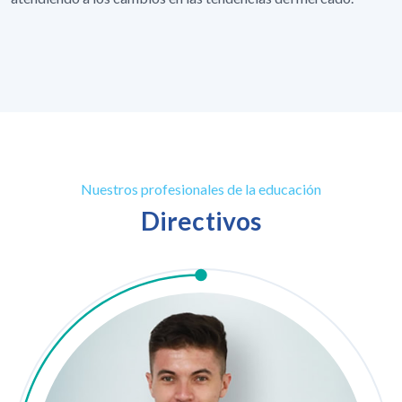
Nuestros profesionales de la educación
Directivos