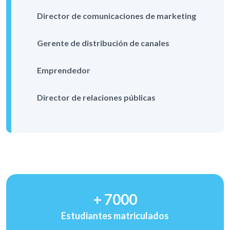
Director de comunicaciones de marketing
Gerente de distribución de canales
Emprendedor
Director de relaciones públicas
+
7000
Estudiantes matriculados