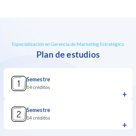
Especialización en Gerencia de Marketing Estratégico
Plan de estudios
Semestre
14 créditos
+
Semestre
14 créditos
+