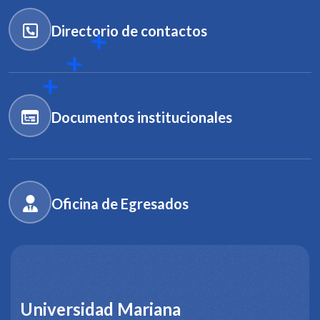
Directorio de contactos
Documentos institucionales
Oficina de Egresados
Universidad Mariana