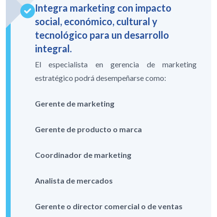
Integra marketing con impacto
social, económico, cultural y
tecnológico para un desarrollo
integral.
El especialista en gerencia de marketing
estratégico podrá desempeñarse como:
Gerente de marketing
Gerente de producto o marca
Coordinador de marketing
Analista de mercados
Gerente o director comercial o de ventas