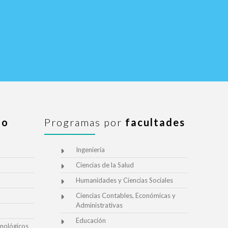
io
Programas por
facultades
Ingeniería
Ciencias de la Salud
Humanidades y Ciencias Sociales
Ciencias Contables, Económicas y
Administrativas
Educación
nológicos