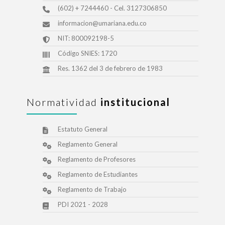
(602) + 7244460 - Cel. 3127306850
informacion@umariana.edu.co
NIT: 800092198-5
Código SNIES: 1720
Res. 1362 del 3 de febrero de 1983
Normatividad
institucional
Estatuto General
Reglamento General
Reglamento de Profesores
Reglamento de Estudiantes
Reglamento de Trabajo
PDI 2021 - 2028