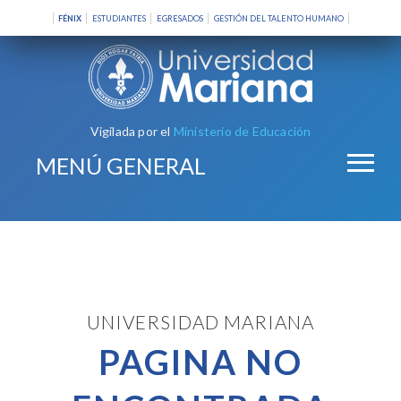
FÉNIX
ESTUDIANTES
EGRESADOS
GESTIÓN DEL TALENTO HUMANO
Vigilada por el
Ministerio de Educación
MENÚ GENERAL
UNIVERSIDAD MARIANA
PAGINA NO