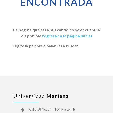
ENCONTRADA
La pagina que esta buscando no se encuentra
disponible
regresar a la pagina inicial
Digite la palabra o palabras a buscar
Universidad
Mariana
Calle 18 No. 34 - 104 Pasto (N)