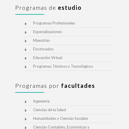
Programas de
estudio
Programas Profesionales
Especializaciones
Maestrías
Doctorados
Educación Virtual
Programas Técnicos y Tecnológicos
Programas por
facultades
Ingeniería
Ciencias de la Salud
Humanidades y Ciencias Sociales
Ciencias Contables, Económicas y