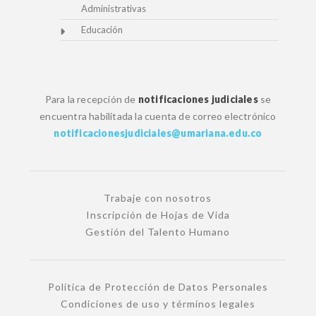
Administrativas
Educación
Para la recepción de
notificaciones judiciales
se
encuentra habilitada la cuenta de correo electrónico
notificacionesjudiciales@umariana.edu.co
Trabaje con nosotros
Inscripción de Hojas de Vida
Gestión del Talento Humano
Política de Protección de Datos Personales
Condiciones de uso y términos legales