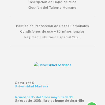
Inscripción de Hojas de Vida
Gestión del Talento Humano
Política de Protección de Datos Personales
Condiciones de uso y términos legales
Régimen Tributario Especial 2025
Copyright ©
Universidad Mariana
Acuerdo 015 del 18 de mayo de 2011
Un espacio 100% libre de humo de cigarrillo