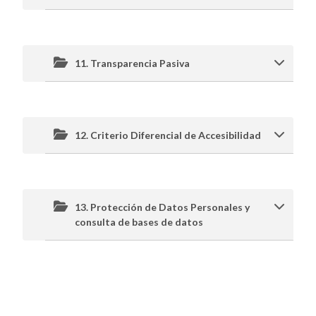
11. Transparencia Pasiva
12. Criterio Diferencial de Accesibilidad
13. Protección de Datos Personales y
consulta de bases de datos