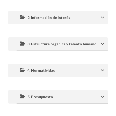
2. Información de interés
3. Estructura orgánica y talento humano
4. Normatividad
5. Presupuesto