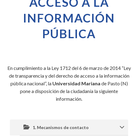
ACCESO A LA
INFORMACIÓN
PÚBLICA
En cumplimiento a la Ley 1712 del 6 de marzo de 2014 “Ley
de transparencia y del derecho de acceso a la información
pública nacional”, la
Universidad Mariana
de Pasto (N)
pone a disposición de la ciudadanía la siguiente
información.
1. Mecanismos de contacto