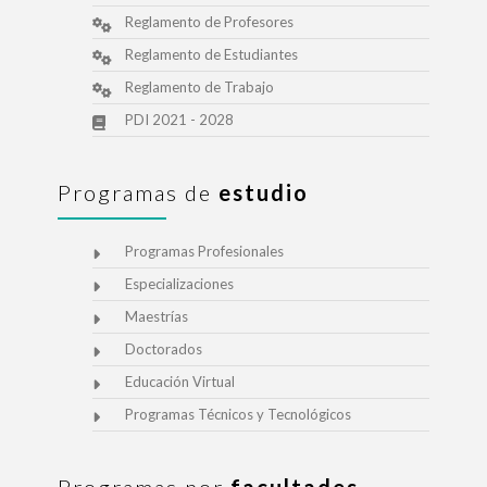
Reglamento de Profesores
Reglamento de Estudiantes
Reglamento de Trabajo
PDI 2021 - 2028
Programas de
estudio
Programas Profesionales
Especializaciones
Maestrías
Doctorados
Educación Virtual
Programas Técnicos y Tecnológicos