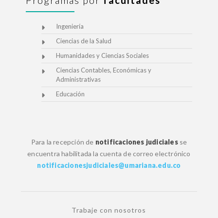
Programas por
facultades
Ingeniería
Ciencias de la Salud
Humanidades y Ciencias Sociales
Ciencias Contables, Económicas y
Administrativas
Educación
Para la recepción de
notificaciones judiciales
se
encuentra habilitada la cuenta de correo electrónico
notificacionesjudiciales@umariana.edu.co
Trabaje con nosotros