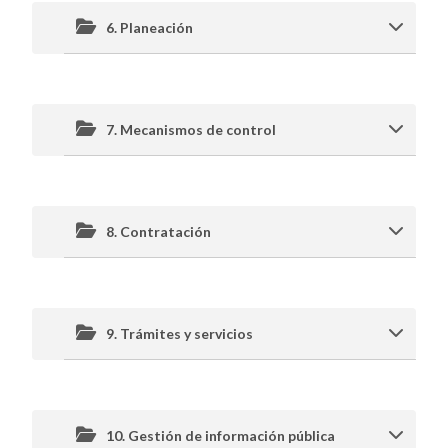
6. Planeación
7. Mecanismos de control
8. Contratación
9. Trámites y servicios
10. Gestión de información pública