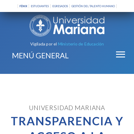
FÉNIX
ESTUDIANTES
EGRESADOS
GESTIÓN DEL TALENTO HUMANO
Vigilada por el
Ministerio de Educación
MENÚ GENERAL
UNIVERSIDAD MARIANA
TRANSPARENCIA Y