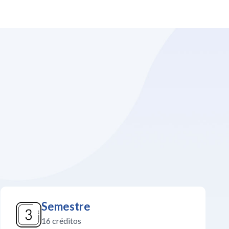
Semestre
16 créditos