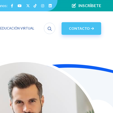
anos:
INSCRÍBETE
CONTACTO
EDUCACIÓN VIRTUAL