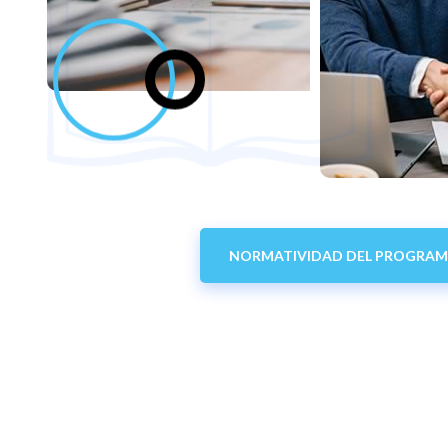
NORMATIVIDAD DEL PROGRA