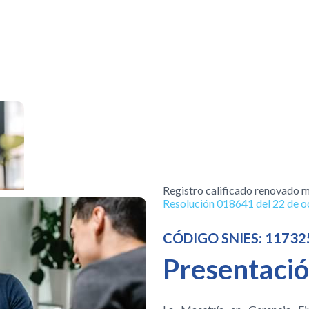
Registro calificado renovado 
Resolución 018641 del 22 de o
CÓDIGO SNIES: 11732
Presentaci