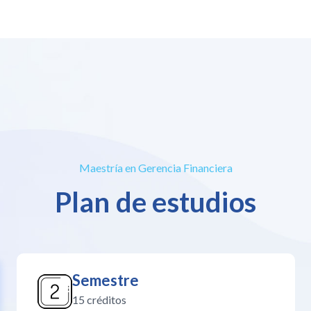
Maestría en Gerencia Financiera
Plan de estudios
Semestre
15 créditos