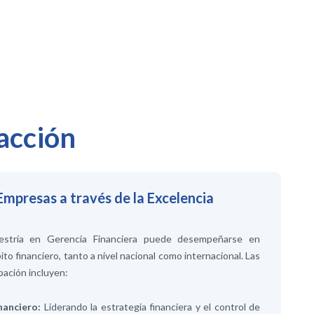
acción
mpresas a través de la Excelencia
estría en Gerencia Financiera puede desempeñarse en
ito financiero, tanto a nivel nacional como internacional. Las
pación incluyen:
nanciero:
Liderando la estrategia financiera y el control de