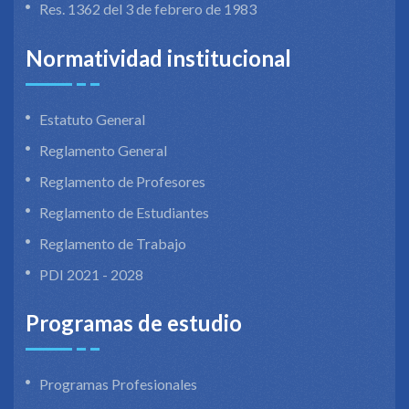
Res. 1362 del 3 de febrero de 1983
Normatividad institucional
Estatuto General
Reglamento General
Reglamento de Profesores
Reglamento de Estudiantes
Reglamento de Trabajo
PDI 2021 - 2028
Programas de estudio
Programas Profesionales