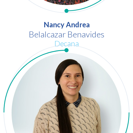
Nancy Andrea
Belalcazar Benavides
Decana