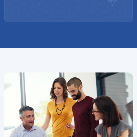
de impacto