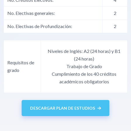
No. Electivas generales:
2
No. Electivas de Profundización:
2
Niveles de Inglés: A2 (24 horas) y B1
(24 horas)
Requisitos de
Trabajo de Grado
grado
Cumplimiento de los 40 créditos
académicos obligatorios
DESCARGAR PLAN DE ESTUDIOS