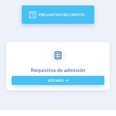
PREGUNTAS FRECUENTES
Inscripciones en línea
VER MÁS