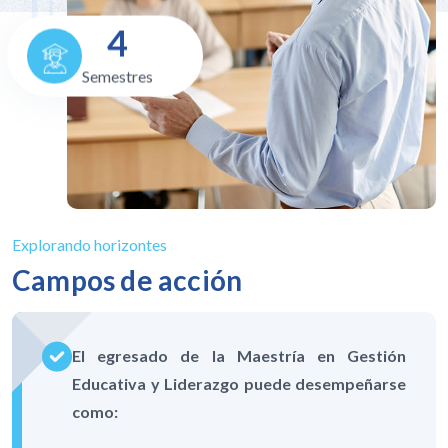
4
Semestres
Explorando horizontes
Campos de acción
El egresado de la Maestría en Gestión
Educativa y Liderazgo puede desempeñarse
como: