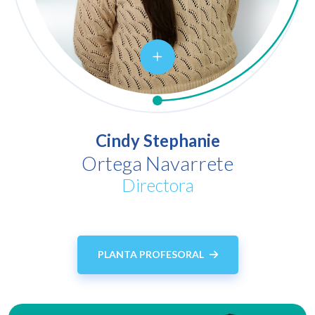
Cindy Stephanie
Ortega Navarrete
Directora
PLANTA PROFESORAL