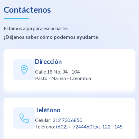
Contáctenos
Estamos aquí para escucharte.
¡Déjanos saber cómo podemos ayudarte!
Dirección
Calle 18 No. 34 - 104
Pasto - Nariño - Colombia
Teléfono
Celular:
312 730 6850
Teléfono:
(602) + 7244460 Ext. 122 - 145