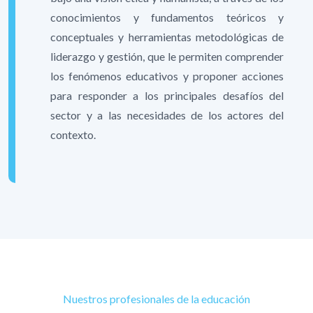
conocimientos y fundamentos teóricos y
conceptuales y herramientas metodológicas de
liderazgo y gestión, que le permiten comprender
los fenómenos educativos y proponer acciones
para responder a los principales desafíos del
sector y a las necesidades de los actores del
contexto.
Nuestros profesionales de la educación