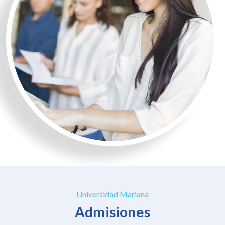
Universidad Mariana
Admisiones