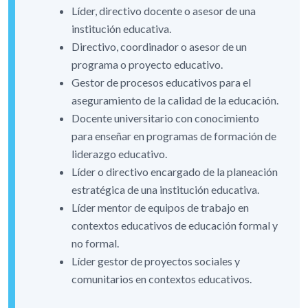
Líder, directivo docente o asesor de una
institución educativa.
Directivo, coordinador o asesor de un
programa o proyecto educativo.
Gestor de procesos educativos para el
aseguramiento de la calidad de la educación.
Docente universitario con conocimiento
para enseñar en programas de formación de
liderazgo educativo.
Líder o directivo encargado de la planeación
estratégica de una institución educativa.
Líder mentor de equipos de trabajo en
contextos educativos de educación formal y
no formal.
Líder gestor de proyectos sociales y
comunitarios en contextos educativos.