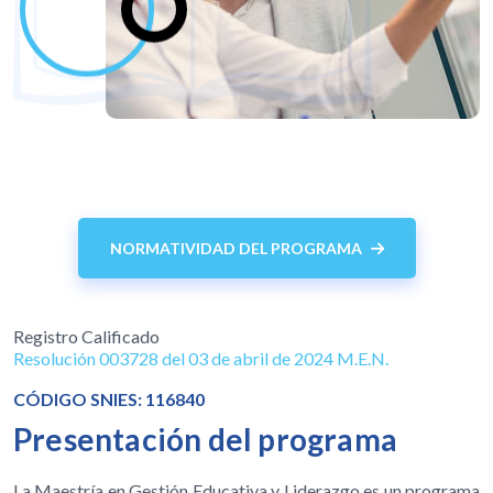
NORMATIVIDAD DEL PROGRAMA
Registro Calificado
Resolución 003728 del 03 de abril de 2024 M.E.N.
CÓDIGO SNIES: 116840
Presentación del programa
La Maestría en Gestión Educativa y Liderazgo es un programa