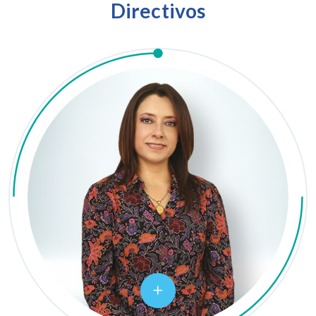
Directivos