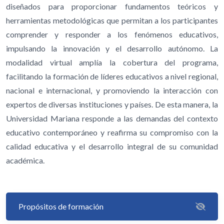
diseñados para proporcionar fundamentos teóricos y
herramientas metodológicas que permitan a los participantes
comprender y responder a los fenómenos educativos,
impulsando la innovación y el desarrollo autónomo. La
modalidad virtual amplía la cobertura del programa,
facilitando la formación de líderes educativos a nivel regional,
nacional e internacional, y promoviendo la interacción con
expertos de diversas instituciones y países. De esta manera, la
Universidad Mariana responde a las demandas del contexto
educativo contemporáneo y reafirma su compromiso con la
calidad educativa y el desarrollo integral de su comunidad
académica.
Propósitos de formación