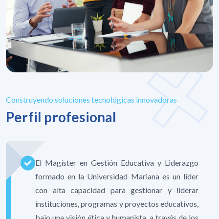
Construyendo soluciones tecnológicas innovadoras
Perfil profesional
El Magíster en Gestión Educativa y Liderazgo
formado en la Universidad Mariana es un líder
con alta capacidad para gestionar y liderar
instituciones, programas y proyectos educativos,
bajo una visión ética y humanista, a través de los