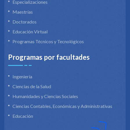
Especializaciones
Maestrías
Doctorados
Educación Virtual
Programas Técnicos y Tecnológicos
Programas por facultades
Ingeniería
Ciencias de la Salud
Humanidades y Ciencias Sociales
Ciencias Contables, Económicas y Administrativas
Educación