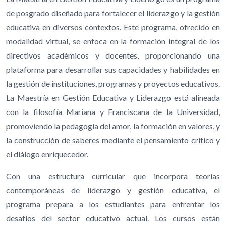
de posgrado diseñado para fortalecer el liderazgo y la gestión
educativa en diversos contextos. Este programa, ofrecido en
modalidad virtual, se enfoca en la formación integral de los
directivos académicos y docentes, proporcionando una
plataforma para desarrollar sus capacidades y habilidades en
la gestión de instituciones, programas y proyectos educativos.
La Maestría en Gestión Educativa y Liderazgo está alineada
con la filosofía Mariana y Franciscana de la Universidad,
promoviendo la pedagogía del amor, la formación en valores, y
la construcción de saberes mediante el pensamiento crítico y
el diálogo enriquecedor.
Con una estructura curricular que incorpora teorías
contemporáneas de liderazgo y gestión educativa, el
programa prepara a los estudiantes para enfrentar los
desafíos del sector educativo actual. Los cursos están