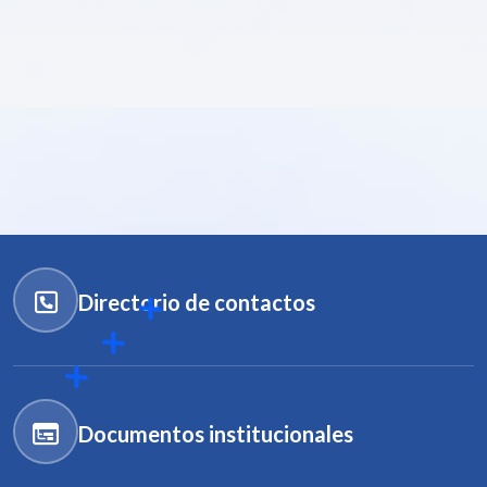
Directorio de contactos
Documentos institucionales