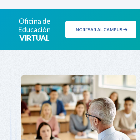
Oficina de
Educación
INGRESAR AL CAMPUS
VIRTUAL