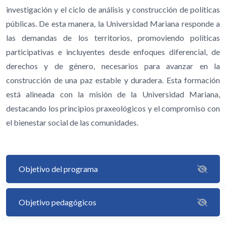
investigación y el ciclo de análisis y construcción de políticas
públicas. De esta manera, la Universidad Mariana responde a
las demandas de los territorios, promoviendo políticas
participativas e incluyentes desde enfoques diferencial, de
derechos y de género, necesarios para avanzar en la
construcción de una paz estable y duradera. Esta formación
está alineada con la misión de la Universidad Mariana,
destacando los principios praxeológicos y el compromiso con
el bienestar social de las comunidades.
Objetivo del programa
Objetivo pedagógicos