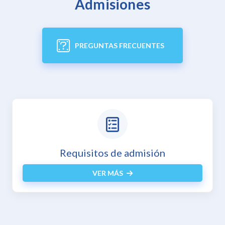
Admisiones
PREGUNTAS FRECUENTES
Inscripciones en línea
VER MÁS