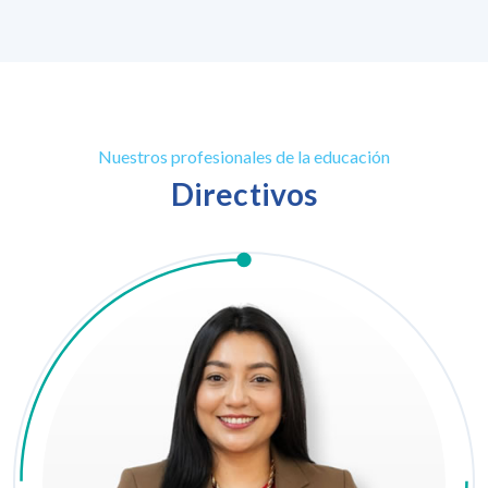
Nuestros profesionales de la educación
Directivos