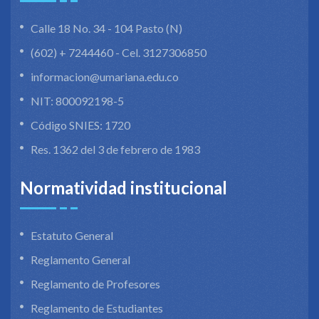
Calle 18 No. 34 - 104 Pasto (N)
(602) + 7244460 - Cel. 3127306850
informacion@umariana.edu.co
NIT: 800092198-5
Código SNIES: 1720
Res. 1362 del 3 de febrero de 1983
Normatividad institucional
Estatuto General
Reglamento General
Reglamento de Profesores
Reglamento de Estudiantes