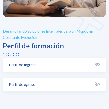
Desarrollando Soluciones Integrales para un Mundo en
Constante Evolución
Perfil de formación
Perfil de Ingreso
Perfil de egreso