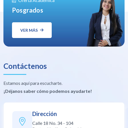
Oferta Académica
Posgrados
VER MÁS
Contáctenos
Estamos aquí para escucharte.
¡Déjanos saber cómo podemos ayudarte!
Dirección
Calle 18 No. 34 - 104