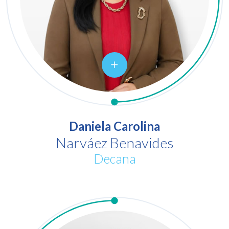
Daniela Carolina
Narváez Benavides
Decana