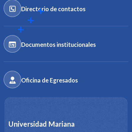
Directorio de contactos
Documentos institucionales
Oficina de Egresados
Universidad Mariana