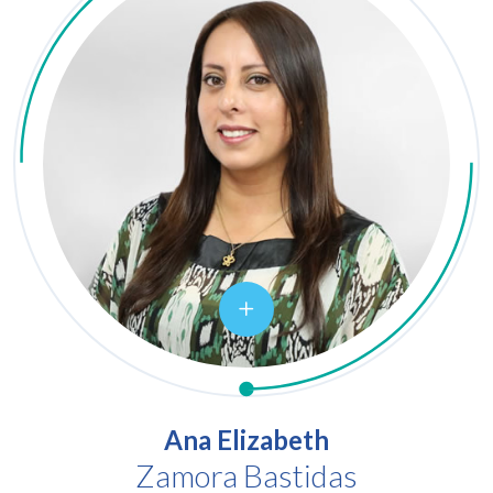
Ana Elizabeth
Zamora Bastidas