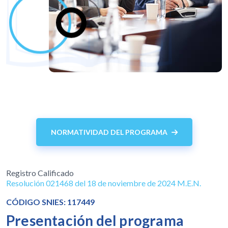
NORMATIVIDAD DEL PROGRAMA
Registro Calificado
Resolución 021468 del 18 de noviembre de 2024 M.E.N.
CÓDIGO SNIES: 117449
Presentación del programa