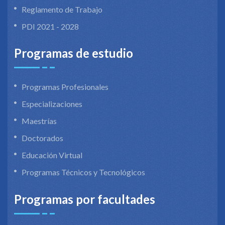
Reglamento de Trabajo
PDI 2021 - 2028
Programas de estudio
Programas Profesionales
Especializaciones
Maestrías
Doctorados
Educación Virtual
Programas Técnicos y Tecnológicos
Programas por facultades