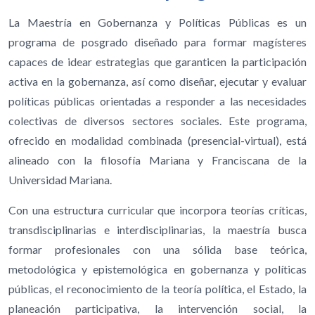
La Maestría en Gobernanza y Políticas Públicas es un
programa de posgrado diseñado para formar magísteres
capaces de idear estrategias que garanticen la participación
activa en la gobernanza, así como diseñar, ejecutar y evaluar
políticas públicas orientadas a responder a las necesidades
colectivas de diversos sectores sociales. Este programa,
ofrecido en modalidad combinada (presencial-virtual), está
alineado con la filosofía Mariana y Franciscana de la
Universidad Mariana.
Con una estructura curricular que incorpora teorías críticas,
transdisciplinarias e interdisciplinarias, la maestría busca
formar profesionales con una sólida base teórica,
metodológica y epistemológica en gobernanza y políticas
públicas, el reconocimiento de la teoría política, el Estado, la
planeación participativa, la intervención social, la