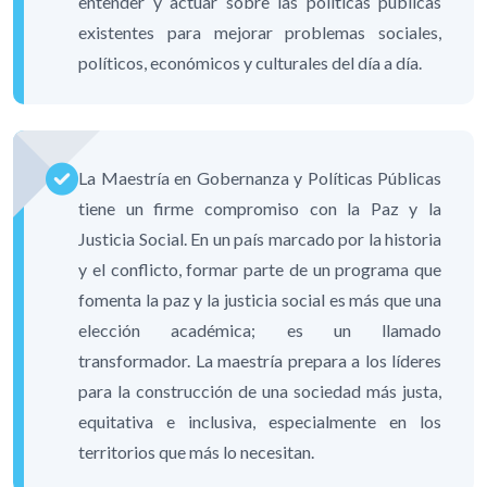
entender y actuar sobre las políticas públicas
existentes para mejorar problemas sociales,
políticos, económicos y culturales del día a día.
La Maestría en Gobernanza y Políticas Públicas
tiene un firme compromiso con la Paz y la
Justicia Social. En un país marcado por la historia
y el conflicto, formar parte de un programa que
fomenta la paz y la justicia social es más que una
elección académica; es un llamado
transformador. La maestría prepara a los líderes
para la construcción de una sociedad más justa,
equitativa e inclusiva, especialmente en los
territorios que más lo necesitan.