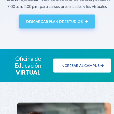
7:00 a.m. 2:00 p.m. para cursos presenciales y los virtuales
DESCARGAR PLAN DE ESTUDIOS
Oficina de
Educación
INGRESAR AL CAMPUS
VIRTUAL