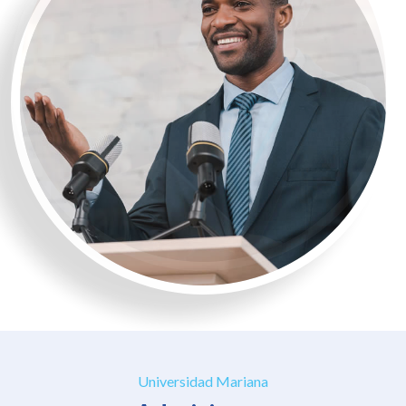
Universidad Mariana