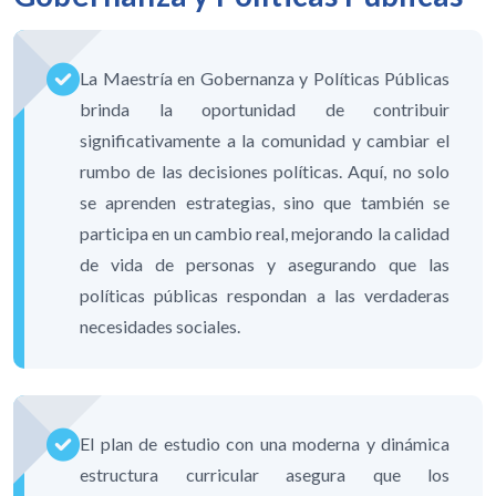
La Maestría en Gobernanza y Políticas Públicas
brinda la oportunidad de contribuir
significativamente a la comunidad y cambiar el
rumbo de las decisiones políticas. Aquí, no solo
se aprenden estrategias, sino que también se
participa en un cambio real, mejorando la calidad
de vida de personas y asegurando que las
políticas públicas respondan a las verdaderas
necesidades sociales.
El plan de estudio con una moderna y dinámica
estructura curricular asegura que los