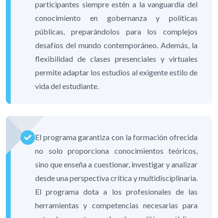
participantes siempre estén a la vanguardia del
conocimiento en gobernanza y políticas
públicas, preparándolos para los complejos
desafíos del mundo contemporáneo. Además, la
flexibilidad de clases presenciales y virtuales
permite adaptar los estudios al exigente estilo de
vida del estudiante.
El programa garantiza con la formación ofrecida
no solo proporciona conocimientos teóricos,
sino que enseña a cuestionar, investigar y analizar
desde una perspectiva crítica y multidisciplinaria.
El programa dota a los profesionales de las
herramientas y competencias necesarias para