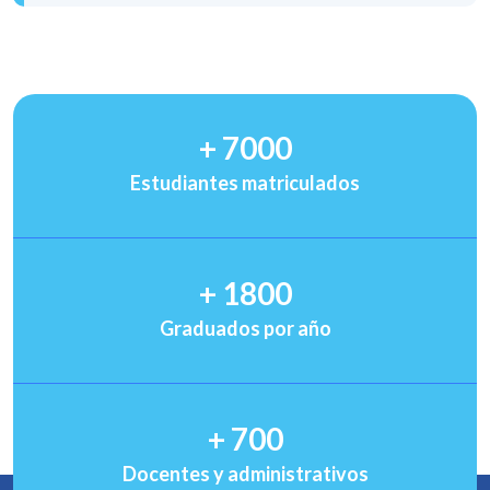
+
7000
Estudiantes matriculados
+
1800
Graduados por año
+
700
Docentes y administrativos