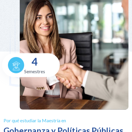
4
Semestres
Por qué estudiar la Maestría en
Gobernanza y Políticas Públicas