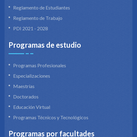
Reglamento de Estudiantes
Reglamento de Trabajo
PDI 2021 - 2028
Programas de estudio
Programas Profesionales
Especializaciones
Maestrías
Doctorados
Educación Virtual
Programas Técnicos y Tecnológicos
Programas por facultades