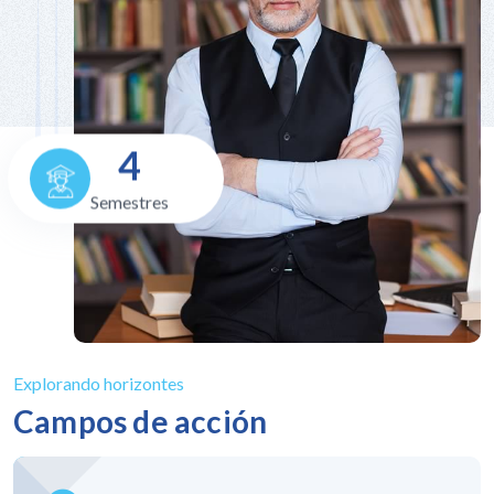
4
Semestres
Explorando horizontes
Campos de acción