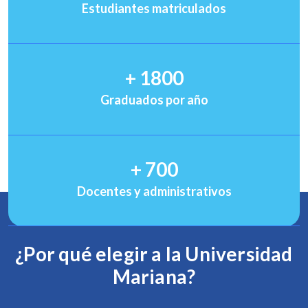
Estudiantes matriculados
+
1800
Graduados por año
+
700
Docentes y administrativos
¿Por qué elegir a la Universidad
Mariana?