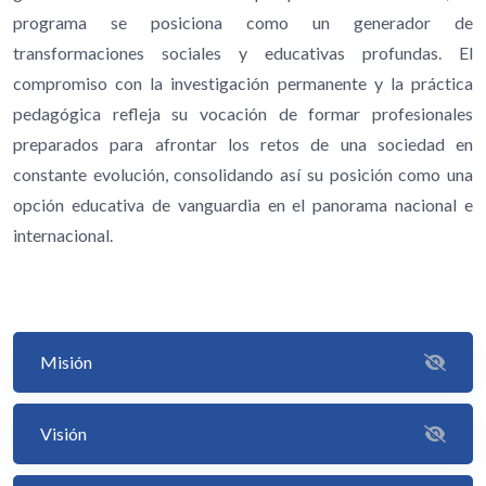
programa se posiciona como un generador de
transformaciones sociales y educativas profundas. El
compromiso con la investigación permanente y la práctica
pedagógica refleja su vocación de formar profesionales
preparados para afrontar los retos de una sociedad en
constante evolución, consolidando así su posición como una
opción educativa de vanguardia en el panorama nacional e
internacional.
Misión
Visión