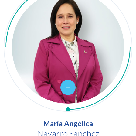
María Angélica
Navarro Sanchez