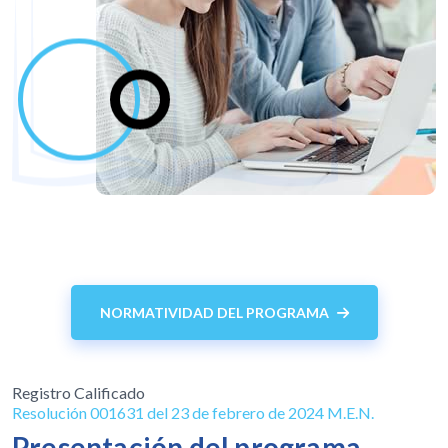
NORMATIVIDAD DEL PROGRAMA
Registro Calificado
Resolución 001631 del 23 de febrero de 2024 M.E.N.
Presentación del programa