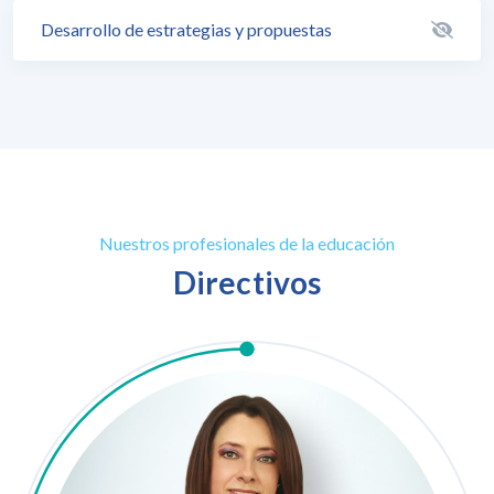
Desarrollo de estrategias y propuestas
Nuestros profesionales de la educación
Directivos