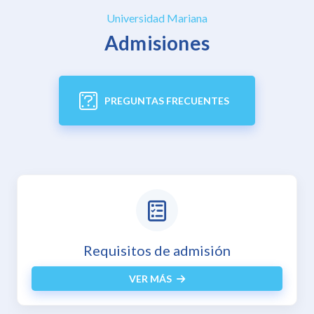
Universidad Mariana
Admisiones
PREGUNTAS FRECUENTES
Inscripciones en línea
VER MÁS