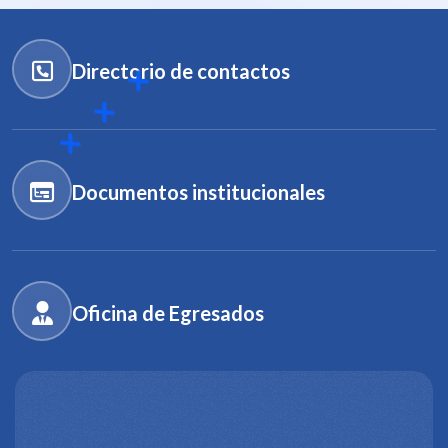
Directorio de contactos
Documentos institucionales
Oficina de Egresados