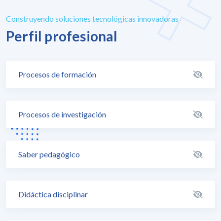
Construyendo soluciones tecnológicas innovadoras
Perfil profesional
Procesos de formación
Procesos de investigación
Saber pedagógico
Didáctica disciplinar