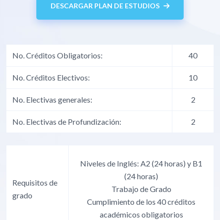
DESCARGAR PLAN DE ESTUDIOS
No. Créditos Obligatorios:
40
No. Créditos Electivos:
10
No. Electivas generales:
2
No. Electivas de Profundización:
2
Niveles de Inglés: A2 (24 horas) y B1
(24 horas)
Requisitos de
Trabajo de Grado
grado
Cumplimiento de los 40 créditos
académicos obligatorios