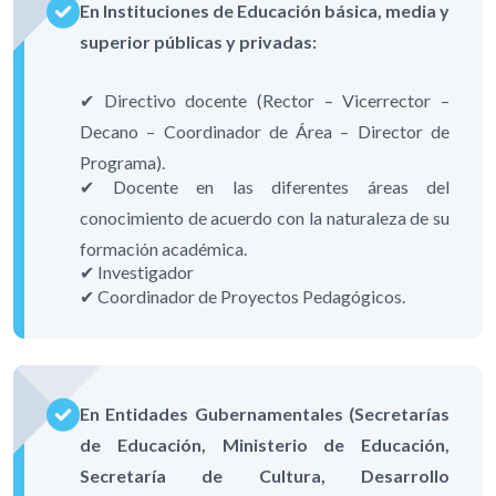
En Instituciones de Educación básica, media y
superior públicas y privadas:
✔ Directivo docente (Rector – Vicerrector –
Decano – Coordinador de Área – Director de
Programa).
✔ Docente en las diferentes áreas del
conocimiento de acuerdo con la naturaleza de su
formación académica.
✔ Investigador
✔ Coordinador de Proyectos Pedagógicos.
En Entidades Gubernamentales (Secretarías
de Educación, Ministerio de Educación,
Secretaría de Cultura, Desarrollo