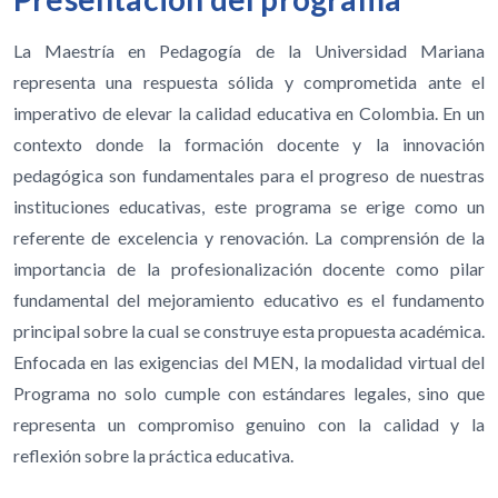
La Maestría en Pedagogía de la Universidad Mariana
representa una respuesta sólida y comprometida ante el
imperativo de elevar la calidad educativa en Colombia. En un
contexto donde la formación docente y la innovación
pedagógica son fundamentales para el progreso de nuestras
instituciones educativas, este programa se erige como un
referente de excelencia y renovación. La comprensión de la
importancia de la profesionalización docente como pilar
fundamental del mejoramiento educativo es el fundamento
principal sobre la cual se construye esta propuesta académica.
Enfocada en las exigencias del MEN, la modalidad virtual del
Programa no solo cumple con estándares legales, sino que
representa un compromiso genuino con la calidad y la
reflexión sobre la práctica educativa.