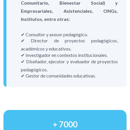
Comunitario, Bienestar Social) y
Empresariales, Asistenciales, ONGs,
Institutos, entre otras:
✔ Consultor y asesor pedagógico.
✔ Director de proyectos pedagógicos,
académicos y educativos.
✔ Investigador en contextos institucionales.
✔ Diseñador, ejecutor y evaluador de proyectos
pedagógicos.
✔ Gestor de comunidades educativas.
+
7000