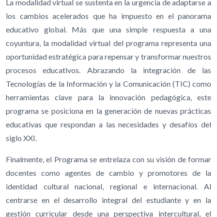
La modalidad virtual se sustenta en la urgencia de adaptarse a
los cambios acelerados que ha impuesto en el panorama
educativo global. Más que una simple respuesta a una
coyuntura, la modalidad virtual del programa representa una
oportunidad estratégica para repensar y transformar nuestros
procesos educativos. Abrazando la integración de las
Tecnologías de la Información y la Comunicación (TIC) como
herramientas clave para la innovación pedagógica, este
programa se posiciona en la generación de nuevas prácticas
educativas que respondan a las necesidades y desafíos del
siglo XXI.
Finalmente, el Programa se entrelaza con su visión de formar
docentes como agentes de cambio y promotores de la
identidad cultural nacional, regional e internacional. Al
centrarse en el desarrollo integral del estudiante y en la
gestión curricular desde una perspectiva intercultural, el