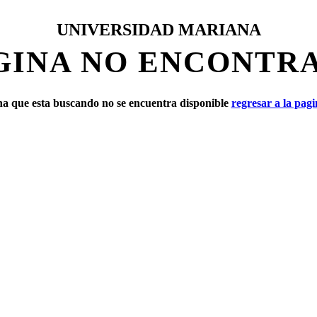
UNIVERSIDAD MARIANA
GINA NO ENCONTR
a que esta buscando no se encuentra disponible
regresar a la pagin