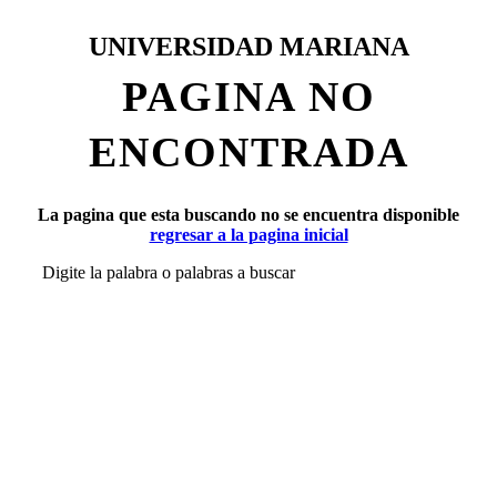
UNIVERSIDAD MARIANA
PAGINA NO
ENCONTRADA
La pagina que esta buscando no se encuentra disponible
regresar a la pagina inicial
Digite la palabra o palabras a buscar