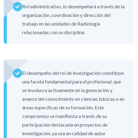
Rol administrativo, lo desempeñará a través de la
organización, coordinación y dirección del
trabajo en las unidades de Radiología
relacionadas con su disciplina.
El desempeño del rol de investigación constituye
una faceta fundamental para el profesional, que
se involucra activamente en la generación y
avance del conocimiento en ciencias básicas o en
áreas específicas de su formación. Este
compromiso se manifiesta a través de su
participación destacada en proyectos de
investigación, ya sea en calidad de autor