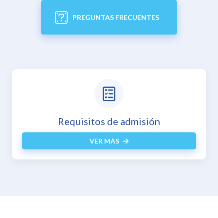
PREGUNTAS FRECUENTES
Inscripciones en línea
VER MÁS