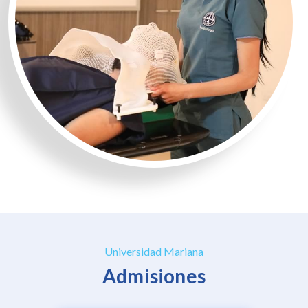
Universidad Mariana
Admisiones