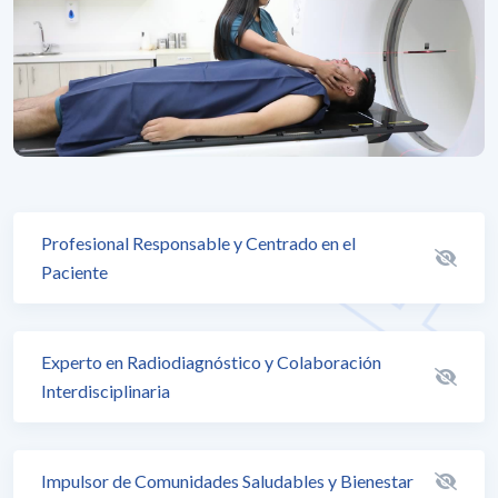
Profesional Responsable y Centrado en el
Paciente
Experto en Radiodiagnóstico y Colaboración
Interdisciplinaria
Impulsor de Comunidades Saludables y Bienestar