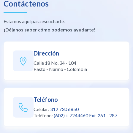
Contáctenos
Estamos aquí para escucharte.
¡Déjanos saber cómo podemos ayudarte!
Dirección
Calle 18 No. 34 - 104
Pasto - Nariño - Colombia
Teléfono
Celular:
312 730 6850
Teléfono:
(602) + 7244460 Ext. 261 - 287