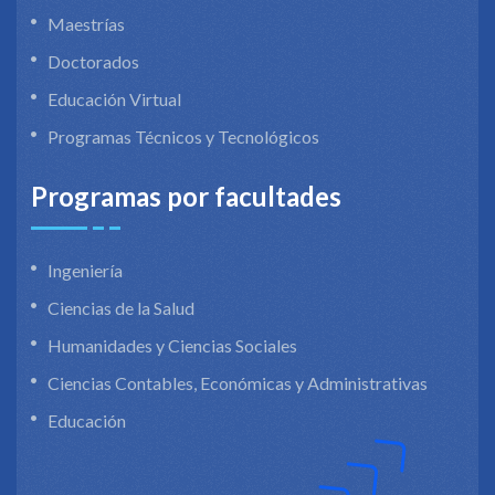
Maestrías
Doctorados
Educación Virtual
Programas Técnicos y Tecnológicos
Programas por facultades
Ingeniería
Ciencias de la Salud
Humanidades y Ciencias Sociales
Ciencias Contables, Económicas y Administrativas
Educación