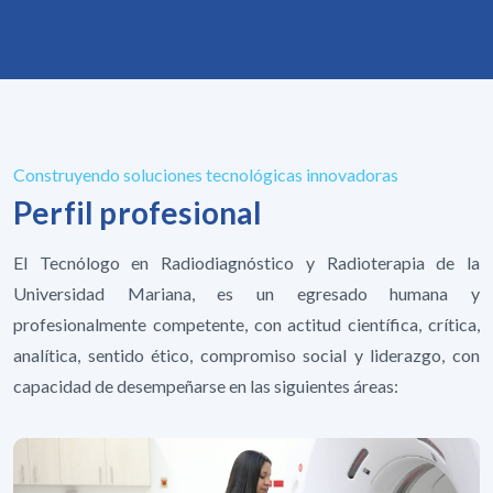
Construyendo soluciones tecnológicas innovadoras
Perfil profesional
El Tecnólogo en Radiodiagnóstico y Radioterapia de la
Universidad Mariana, es un egresado humana y
profesionalmente competente, con actitud científica, crítica,
analítica, sentido ético, compromiso social y liderazgo, con
capacidad de desempeñarse en las siguientes áreas: