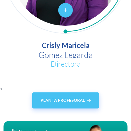
Crisly Maricela
Gómez Legarda
Directora
<
PLANTA PROFESORAL