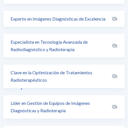
Experto en Imágenes Diagnósticas de Excelencia
Especialista en Tecnología Avanzada de
Radiodiagnóstico y Radioterapia
Clave en la Optimización de Tratamientos
Radioterapéuticos
Líder en Gestión de Equipos de Imágenes
Diagnósticas y Radioterapia