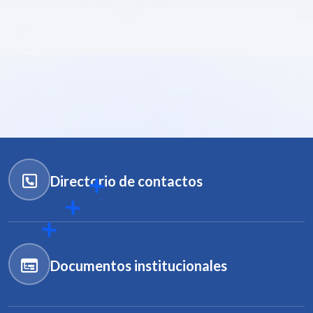
Directorio de contactos
Documentos institucionales