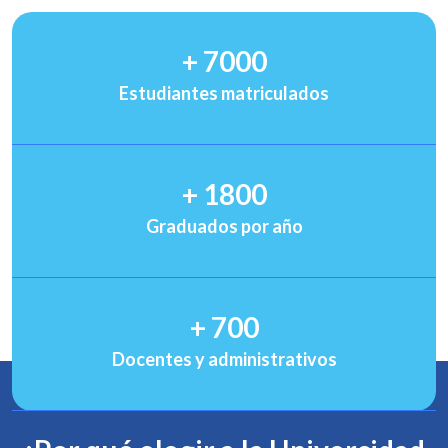
+
7000
Estudiantes matriculados
+
1800
Graduados por año
+
700
Docentes y administrativos