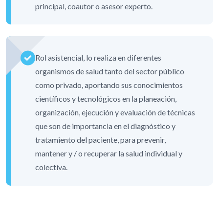
principal, coautor o asesor experto.
Rol asistencial, lo realiza en diferentes
organismos de salud tanto del sector público
como privado, aportando sus conocimientos
científicos y tecnológicos en la planeación,
organización, ejecución y evaluación de técnicas
que son de importancia en el diagnóstico y
tratamiento del paciente, para prevenir,
mantener y / o recuperar la salud individual y
colectiva.