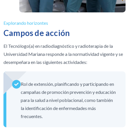
Explorando horizontes
Campos de acción
El Tecnólogo(a) en radiodiagnóstico y radioterapia de la
Universidad Mariana responde a la normatividad vigente y se
desempeñara en las siguientes actividades:
Rol de extensión, planificando y participando en
campañas de promoción prevención y educación
para la salud a nivel poblacional, como también
la identificación de enfermedades más
frecuentes.