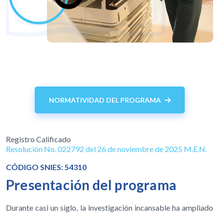
NORMATIVIDAD DEL PROGRAMA
Registro Calificado
Resolución No. 022792 del 26 de noviembre de 2025 M.E.N.
CÓDIGO SNIES: 54310
Presentación del programa
Durante casi un siglo, la investigación incansable ha ampliado