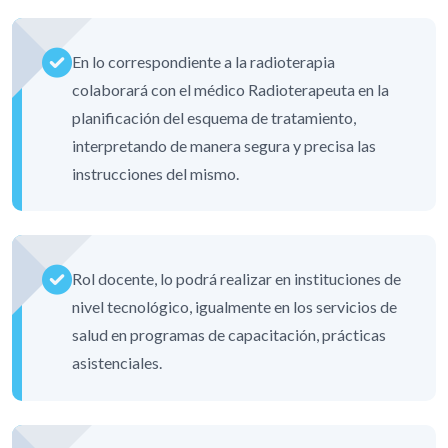
En lo correspondiente a la radioterapia
colaborará con el médico Radioterapeuta en la
planificación del esquema de tratamiento,
interpretando de manera segura y precisa las
instrucciones del mismo.
Rol docente, lo podrá realizar en instituciones de
nivel tecnológico, igualmente en los servicios de
salud en programas de capacitación, prácticas
asistenciales.