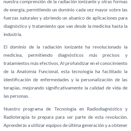
nuestra comprensión de la radiación ionizante y otras formas
de energía, permitiendo un dominio cada vez mayor sobre las
fuerzas naturales y abriendo un abanico de aplicaciones para
diagnóstico y tratamiento que van desde la medicina hasta la
industria.
El dominio de la radiación ionizante ha revolucionado la
medicina, permitiendo diagnósticos más precisos y
tratamientos más efectivos. Al profundizar en el conocimiento
de la Anatomía Funcional, esta tecnología ha facilitado la
identificación de enfermedades y la personalización de las
terapias, mejorando significativamente la calidad de vida de
las personas.
Nuestro programa de Tecnología en Radiodiagnóstico y
Radioterapia te prepara para ser parte de esta revolución.
Aprenderás a utilizar equipos de última generación y a obtener