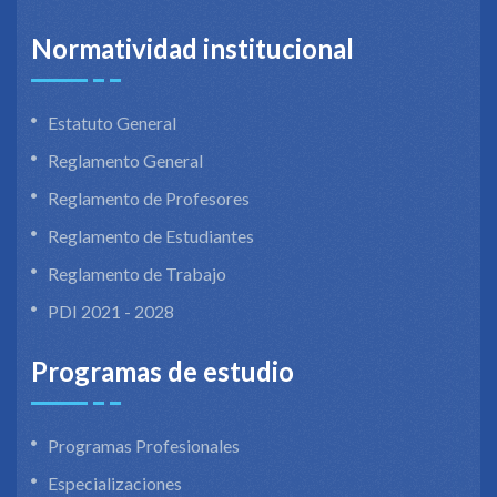
Normatividad institucional
Estatuto General
Reglamento General
Reglamento de Profesores
Reglamento de Estudiantes
Reglamento de Trabajo
PDI 2021 - 2028
Programas de estudio
Programas Profesionales
Especializaciones