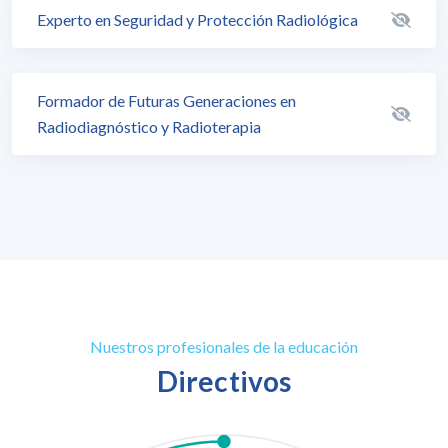
Experto en Seguridad y Protección Radiológica
Formador de Futuras Generaciones en
Radiodiagnóstico y Radioterapia
Nuestros profesionales de la educación
Directivos