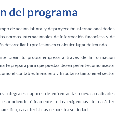
ón del programa
ampo de acción laboral y de proyección internacional dados
las normas internacionales de información financiera y de
n desarrollar tu profesión en cualquier lugar del mundo.
ite crear tu propia empresa a través de la formación
ama te prepara para que puedas desempeñarte como asesor
ómo el contable, financiero y tributario tanto en el sector
s integrales capaces de enfrentar las nuevas realidades
, respondiendo éticamente a las exigencias de carácter
manístico, características de nuestra sociedad.