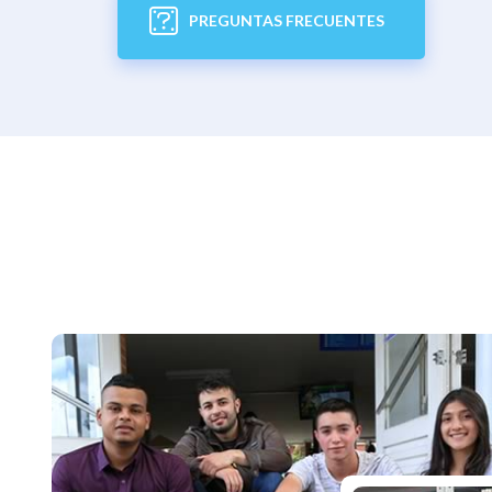
VER MÁS
PREGUNTAS FRECUENTES
VER MÁS