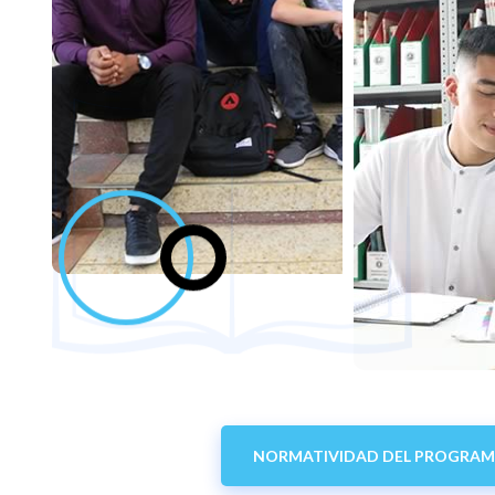
NORMATIVIDAD DEL PROGRA