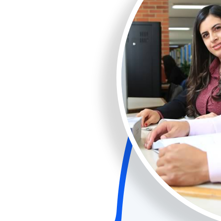
a de oportunidades y