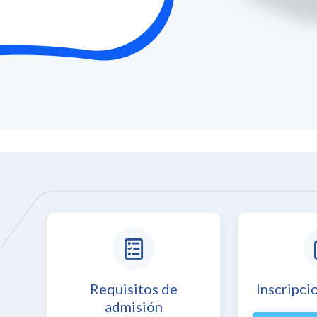
Requisitos de
Inscripci
admisión