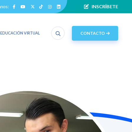
anos:
INSCRÍBETE
CONTACTO
EDUCACIÓN VIRTUAL