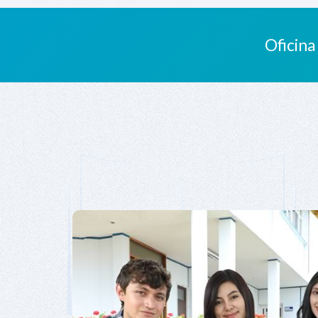
Oficina