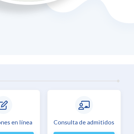
ones en línea
Consulta de admitidos