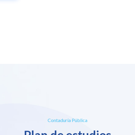
Contaduría Pública