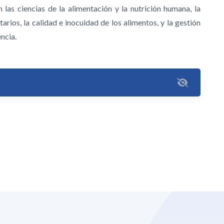
n las ciencias de la alimentación y la nutrición humana, la
rios, la calidad e inocuidad de los alimentos, y la gestión
ncia.