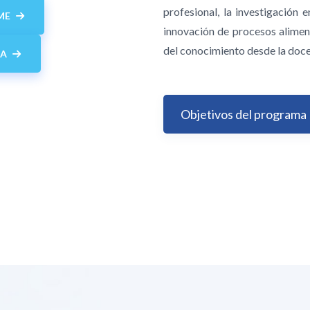
profesional, la investigación e
ME
innovación de procesos alimenta
del conocimiento desde la doce
MA
Objetivos del programa