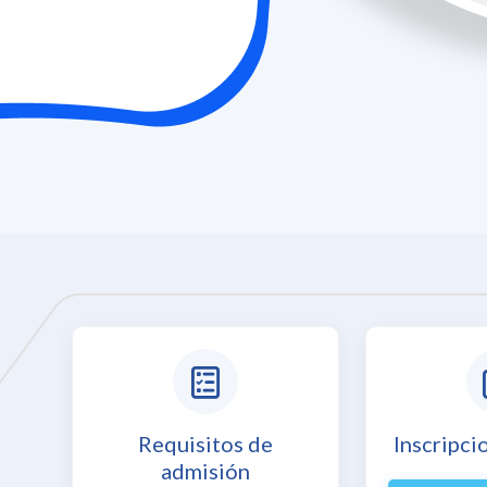
Requisitos de
Inscripci
admisión