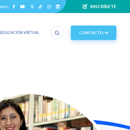
anos:
INSCRÍBETE
CONTACTO
EDUCACIÓN VIRTUAL