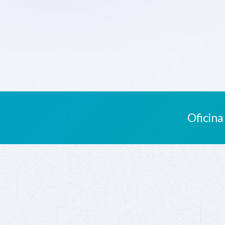
Oficina