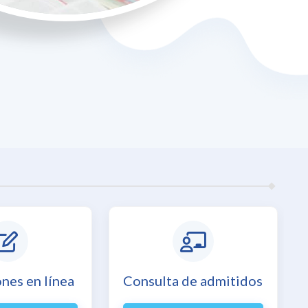
ones en línea
Consulta de admitidos