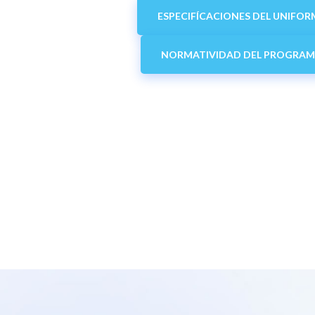
ESPECIFÍCACIONES DEL UNIFOR
NORMATIVIDAD DEL PROGRA