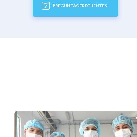
VER MÁS
PREGUNTAS FRECUENTES
VER MÁS