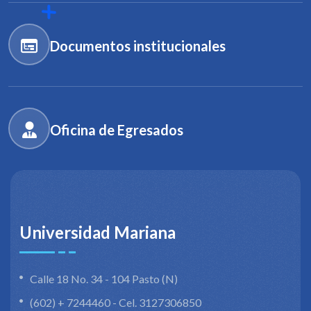
Documentos institucionales
Oficina de Egresados
Universidad Mariana
Calle 18 No. 34 - 104 Pasto (N)
(602) + 7244460 - Cel. 3127306850