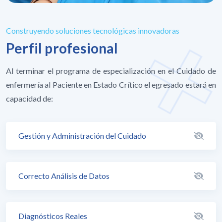
Construyendo soluciones tecnológicas innovadoras
Perfil profesional
Al terminar el programa de especialización en el Cuidado de
enfermería al Paciente en Estado Crítico el egresado estará en
capacidad de:
Gestión y Administración del Cuidado
Correcto Análisis de Datos
Diagnósticos Reales