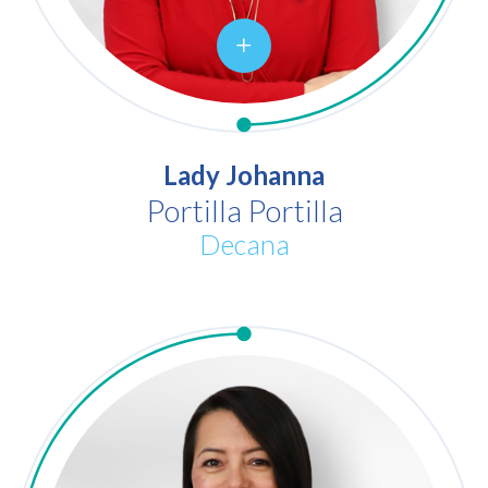
Lady Johanna
Portilla Portilla
Decana