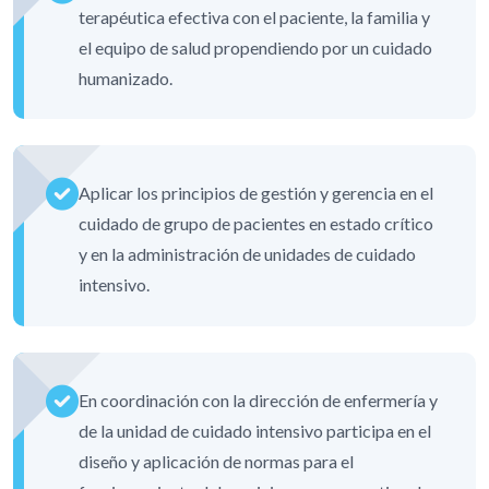
terapéutica efectiva con el paciente, la familia y
el equipo de salud propendiendo por un cuidado
humanizado.
Aplicar los principios de gestión y gerencia en el
cuidado de grupo de pacientes en estado crítico
y en la administración de unidades de cuidado
intensivo.
En coordinación con la dirección de enfermería y
de la unidad de cuidado intensivo participa en el
diseño y aplicación de normas para el