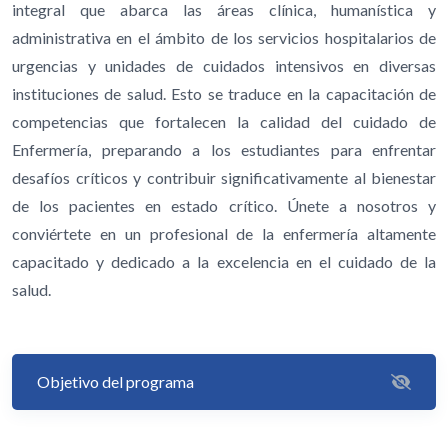
integral que abarca las áreas clínica, humanística y
administrativa en el ámbito de los servicios hospitalarios de
urgencias y unidades de cuidados intensivos en diversas
instituciones de salud. Esto se traduce en la capacitación de
competencias que fortalecen la calidad del cuidado de
Enfermería, preparando a los estudiantes para enfrentar
desafíos críticos y contribuir significativamente al bienestar
de los pacientes en estado crítico. Únete a nosotros y
conviértete en un profesional de la enfermería altamente
capacitado y dedicado a la excelencia en el cuidado de la
salud.
Objetivo del programa