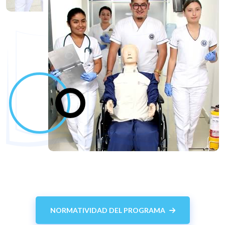
NORMATIVIDAD DEL PROGRAMA