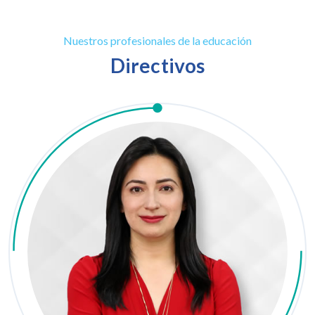
Nuestros profesionales de la educación
Directivos