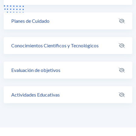
Planes de Cuidado
Conocimientos Científicos y Tecnológicos
Evaluación de objetivos
Actividades Educativas