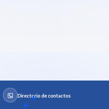
Directorio de contactos