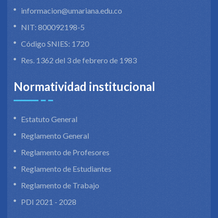
informacion@umariana.edu.co
NIT: 800092198-5
Código SNIES: 1720
Res. 1362 del 3 de febrero de 1983
Normatividad institucional
Estatuto General
Reglamento General
Reglamento de Profesores
Reglamento de Estudiantes
Reglamento de Trabajo
PDI 2021 - 2028