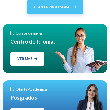
PLANTA PROFESORAL
Cursos de inglés
Centro de Idiomas
VER MÁS
Oferta Académica
Posgrados