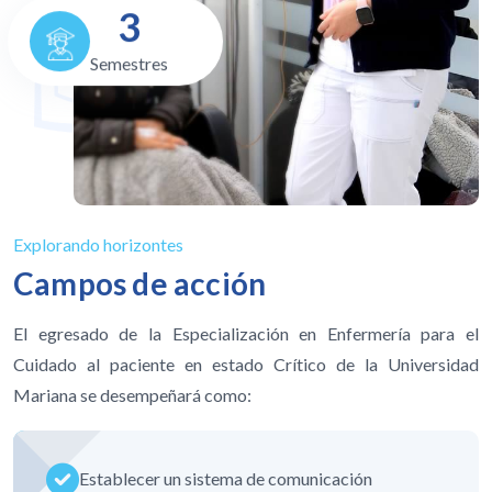
3
Semestres
Explorando horizontes
Campos de acción
El egresado de la Especialización en Enfermería para el
Cuidado al paciente en estado Crítico de la Universidad
Mariana se desempeñará como:
Establecer un sistema de comunicación