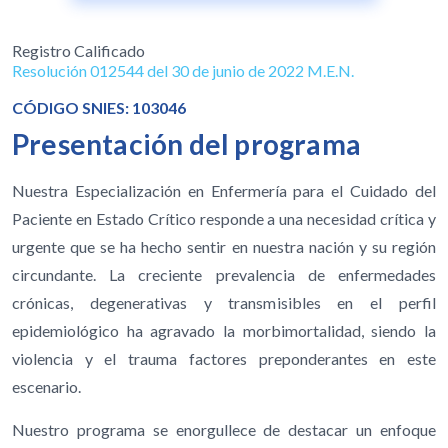
Registro Calificado
Resolución 012544 del 30 de junio de 2022 M.E.N.
CÓDIGO SNIES: 103046
Presentación del programa
Nuestra Especialización en Enfermería para el Cuidado del
Paciente en Estado Crítico responde a una necesidad crítica y
urgente que se ha hecho sentir en nuestra nación y su región
circundante. La creciente prevalencia de enfermedades
crónicas, degenerativas y transmisibles en el perfil
epidemiológico ha agravado la morbimortalidad, siendo la
violencia y el trauma factores preponderantes en este
escenario.
Nuestro programa se enorgullece de destacar un enfoque