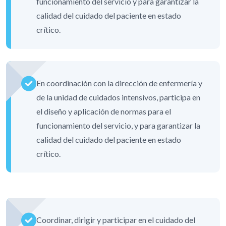
funcionamiento del servicio y para garantizar la
calidad del cuidado del paciente en estado
crítico.
En coordinación con la dirección de enfermería y
de la unidad de cuidados intensivos, participa en
el diseño y aplicación de normas para el
funcionamiento del servicio, y para garantizar la
calidad del cuidado del paciente en estado
crítico.
Coordinar, dirigir y participar en el cuidado del