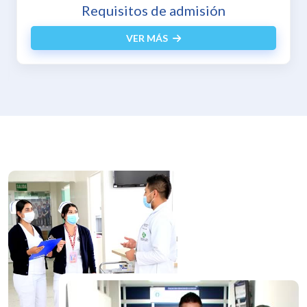
Inscripciones en línea
VER MÁS