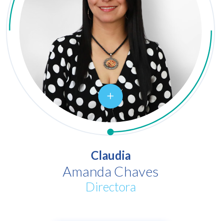
Claudia
Amanda Chaves
Directora