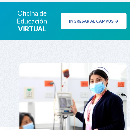
Oficina de
Educación
INGRESAR AL CAMPUS
VIRTUAL