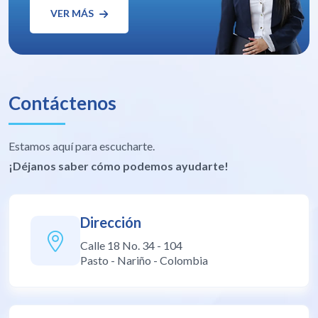
VER MÁS
Contáctenos
Estamos aquí para escucharte.
¡Déjanos saber cómo podemos ayudarte!
Dirección
Calle 18 No. 34 - 104
Pasto - Nariño - Colombia