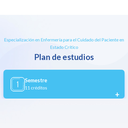
Especialización en Enfermería para el Cuidado del Paciente en
Estado Crítico
Plan de estudios
Semestre
11 créditos
+