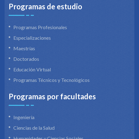
Programas de estudio
Programas Profesionales
Especializaciones
Maestrías
Doctorados
Educación Virtual
Programas Técnicos y Tecnológicos
Programas por facultades
Ingeniería
Ciencias de la Salud
Humanidades y Ciencias Sociales