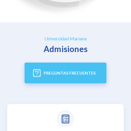
Universidad Mariana
Admisiones
PREGUNTAS FRECUENTES