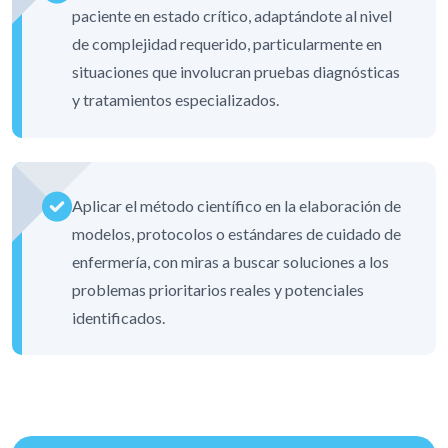
paciente en estado crítico, adaptándote al nivel
de complejidad requerido, particularmente en
situaciones que involucran pruebas diagnósticas
y tratamientos especializados.
Aplicar el método científico en la elaboración de
modelos, protocolos o estándares de cuidado de
enfermería, con miras a buscar soluciones a los
problemas prioritarios reales y potenciales
identificados.