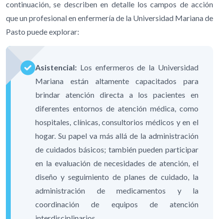
continuación, se describen en detalle los campos de acción
que un profesional en enfermería de la Universidad Mariana de
Pasto puede explorar:
Asistencial:
Los enfermeros de la Universidad
Mariana están altamente capacitados para
brindar atención directa a los pacientes en
diferentes entornos de atención médica, como
hospitales, clínicas, consultorios médicos y en el
hogar. Su papel va más allá de la administración
de cuidados básicos; también pueden participar
en la evaluación de necesidades de atención, el
diseño y seguimiento de planes de cuidado, la
administración de medicamentos y la
coordinación de equipos de atención
interdisciplinarios.