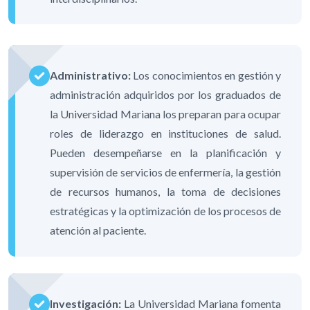
Administrativo:
Los conocimientos en gestión y
administración adquiridos por los graduados de
la Universidad Mariana los preparan para ocupar
roles de liderazgo en instituciones de salud.
Pueden desempeñarse en la planificación y
supervisión de servicios de enfermería, la gestión
de recursos humanos, la toma de decisiones
estratégicas y la optimización de los procesos de
atención al paciente.
Investigación:
La Universidad Mariana fomenta