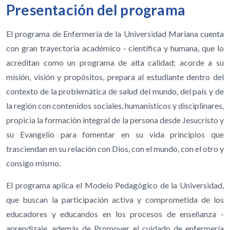
Presentación del programa
El programa de Enfermería de la Universidad Mariana cuenta
con gran trayectoria académico - científica y humana, que lo
acreditan como un programa de alta calidad; acorde a su
misión, visión y propósitos, prepara al estudiante dentro del
contexto de la problemática de salud del mundo, del país y de
la región con contenidos sociales, humanísticos y disciplinares,
propicia la formación integral de la persona desde Jesucristo y
su Evangelio para fomentar en su vida principios que
trasciendan en su relación con Dios, con el mundo, con el otro y
consigo mismo.
El programa aplica el Modelo Pedagógico de la Universidad,
que buscan la participación activa y comprometida de los
educadores y educandos en los procesos de enseñanza -
aprendizaje, además de Promover el cuidado de enfermería