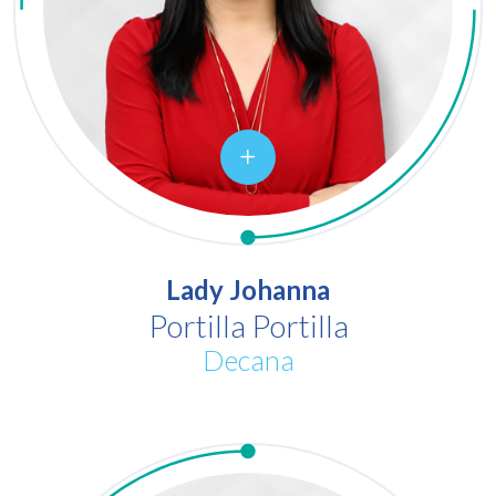
Lady Johanna
Portilla Portilla
Decana