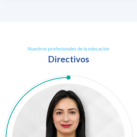
Nuestros profesionales de la educación
Directivos