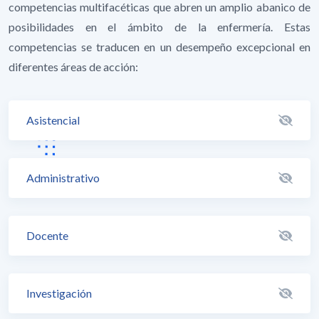
competencias multifacéticas que abren un amplio abanico de
posibilidades en el ámbito de la enfermería. Estas
competencias se traducen en un desempeño excepcional en
diferentes áreas de acción:
Asistencial
Administrativo
Docente
Investigación