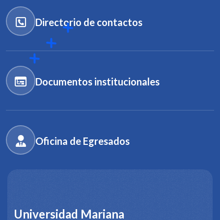
Directorio de contactos
Documentos institucionales
Oficina de Egresados
Universidad Mariana