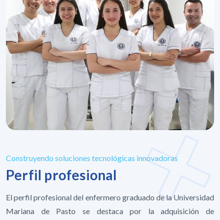
Construyendo soluciones tecnológicas innovadoras
Perfil profesional
El perfil profesional del enfermero graduado de la Universidad
Mariana de Pasto se destaca por la adquisición de