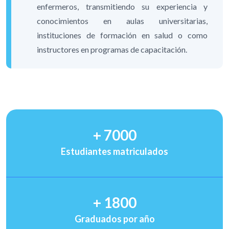
enfermeros, transmitiendo su experiencia y
conocimientos en aulas universitarias,
instituciones de formación en salud o como
instructores en programas de capacitación.
+
7000
Estudiantes matriculados
+
1800
Graduados por año