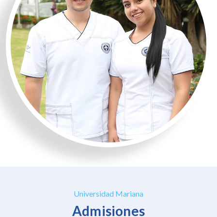
Universidad Mariana
Admisiones