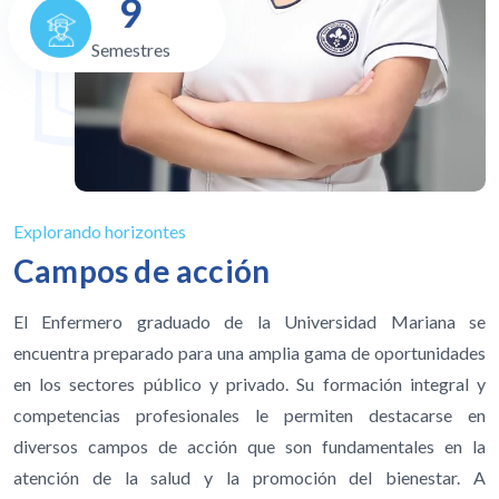
Semestres
Explorando horizontes
Campos de acción
El Enfermero graduado de la Universidad Mariana se
encuentra preparado para una amplia gama de oportunidades
en los sectores público y privado. Su formación integral y
competencias profesionales le permiten destacarse en
diversos campos de acción que son fundamentales en la
atención de la salud y la promoción del bienestar. A