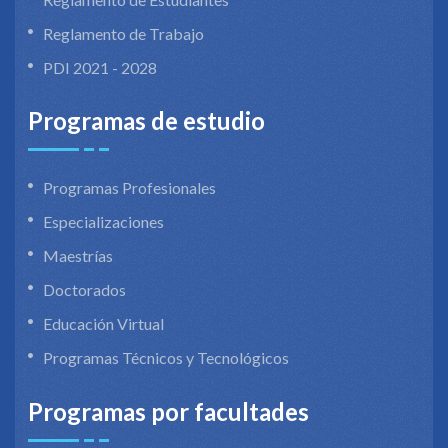
Reglamento de Trabajo
PDI 2021 - 2028
Programas de estudio
Programas Profesionales
Especializaciones
Maestrías
Doctorados
Educación Virtual
Programas Técnicos y Tecnológicos
Programas por facultades