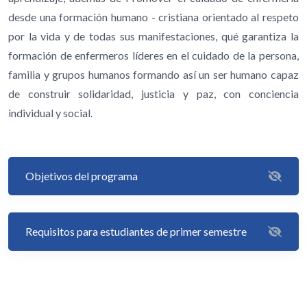
desde una formación humano - cristiana orientado al respeto
por la vida y de todas sus manifestaciones, qué garantiza la
formación de enfermeros líderes en el cuidado de la persona,
familia y grupos humanos formando así un ser humano capaz
de construir solidaridad, justicia y paz, con conciencia
individual y social.
Objetivos del programa
Requisitos para estudiantes de primer semestre