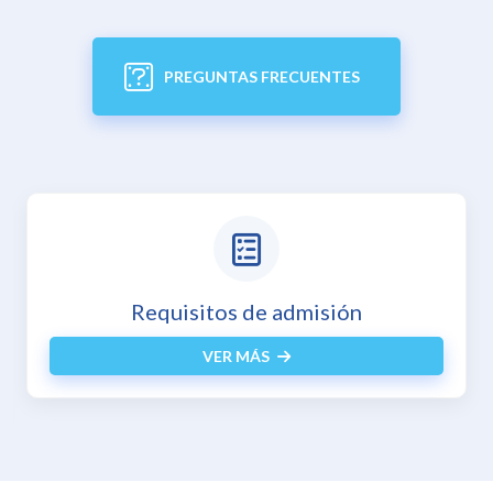
PREGUNTAS FRECUENTES
Inscripciones en línea
VER MÁS