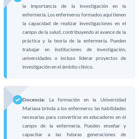
la importancia de la investigación en la
enfermería. Los enfermeros formados aquí tienen
la capacidad de realizar investigaciones en el
campo de la salud, contribuyendo al avance de la
práctica y la teoría de la enfermería. Pueden
trabajar en instituciones de investigación,
universidades o incluso liderar proyectos de
investigación en el ámbito clínico.
Docencia:
La formación en la Universidad
Mariana brinda a los enfermeros las habilidades
necesarias para convertirse en educadores en el
campo de la enfermería. Pueden enseñar y
capacitar a las futuras generaciones de